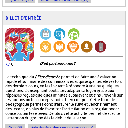
BILLET D’ENTRÉE
D'où partons-nous ?
0
La technique du
Billet d'entrée
permet de faire une évaluation
rapide et sommaire des connaissances acquises par les élèves lors
des derniers cours, en les invitant à répondre à une ou quelques
questions. L’enseignant peut alors adapter sa leçon grâce aux
réponses reçues quelques minutes auparavant et ainsi, revenir sur
les notions ou les concepts moins bien compris. Cette formule
pédagogique permet donc d'assurer le suivi et l'enchaînement
des leçons, en plus de favoriser l'assimilation et la régulation des
concepts par les élèves. De plus, cette activité permet de susciter
l'attention du groupe dès le début de la leçon.