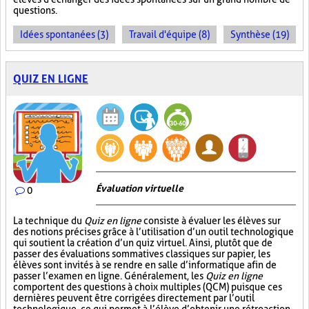
questions.
Idées spontanées (3)
Travail d'équipe (8)
Synthèse (19)
QUIZ EN LIGNE
Évaluation virtuelle
0
La technique du
Quiz en ligne
consiste à évaluer les élèves sur
des notions précises grâce à l’utilisation d’un outil technologique
qui soutient la création d’un quiz virtuel. Ainsi, plutôt que de
passer des évaluations sommatives classiques sur papier, les
élèves sont invités à se rendre en salle d’informatique afin de
passer l’examen en ligne. Généralement, les
Quiz en ligne
comportent des questions à choix multiples (QCM) puisque ces
dernières peuvent être corrigées directement par l’outil