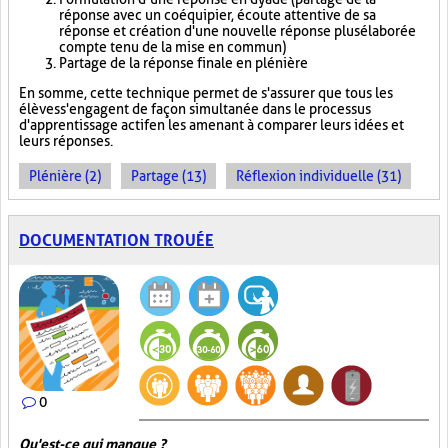
réponse avec un coéquipier, écoute attentive de sa
réponse et création d'une nouvelle réponse plus élaborée
compte tenu de la mise en commun)
Partage de la réponse finale en plénière
En somme, cette technique permet de s'assurer que tous les
élèves s'engagent de façon simultanée dans le processus
d'apprentissage actif en les amenant à comparer leurs idées et
leurs réponses.
Plénière (2)
Partage (13)
Réflexion individuelle (31)
DOCUMENTATION TROUÉE
0
Qu'est-ce qui manque ?