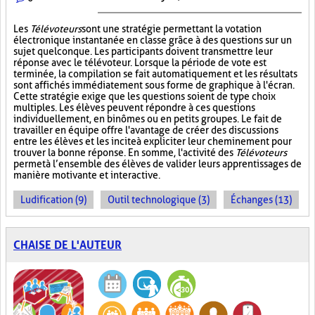
Les
Télévoteurs
sont une stratégie permettant la votation
électronique instantanée en classe grâce à des questions sur un
sujet quelconque. Les participants doivent transmettre leur
réponse avec le télévoteur. Lorsque la période de vote est
terminée, la compilation se fait automatiquement et les résultats
sont affichés immédiatement sous forme de graphique à l'écran.
Cette stratégie exige que les questions soient de type choix
multiples. Les élèves peuvent répondre à ces questions
individuellement, en binômes ou en petits groupes. Le fait de
travailler en équipe offre l'avantage de créer des discussions
entre les élèves et les incite à expliciter leur cheminement pour
trouver la bonne réponse. En somme, l'activité des
Télévoteurs
permet à l’ensemble des élèves de valider leurs apprentissages de
manière motivante et interactive.
Ludification (9)
Outil technologique (3)
Échanges (13)
CHAISE DE L'AUTEUR