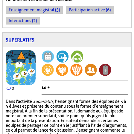
Enseignement magistral (5)
Participation active (6)
Interactions (2)
SUPERLATIFS
Le +
0
Dans l'activité
Superlatifs
, l’enseignant forme des équipes de 3 à
5 élèves et présente du contenu sous la forme d’enseignement
magistral. À la fin de la présentation, il demande aux équipes de
noter un premier superlatif, soit le point qu’ils jugent le plus
important de la présentation. Ensuite, il demande à certaines
équipes de partager ce point en le justifiant à l’aide d’arguments,
ce qui permet de lancer la discussion. L’enseignant commente le