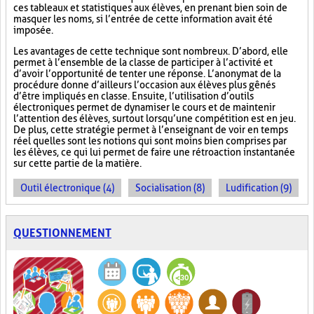
ces tableaux et statistiques aux élèves, en prenant bien soin de
masquer les noms, si l’entrée de cette information avait été
imposée.
Les avantages de cette technique sont nombreux. D’abord, elle
permet à l’ensemble de la classe de participer à l’activité et
d’avoir l’opportunité de tenter une réponse. L’anonymat de la
procédure donne d’ailleurs l’occasion aux élèves plus gênés
d’être impliqués en classe. Ensuite, l’utilisation d’outils
électroniques permet de dynamiser le cours et de maintenir
l’attention des élèves, surtout lorsqu’une compétition est en jeu.
De plus, cette stratégie permet à l’enseignant de voir en temps
réel quelles sont les notions qui sont moins bien comprises par
les élèves, ce qui lui permet de faire une rétroaction instantanée
sur cette partie de la matière.
Outil électronique (4)
Socialisation (8)
Ludification (9)
QUESTIONNEMENT