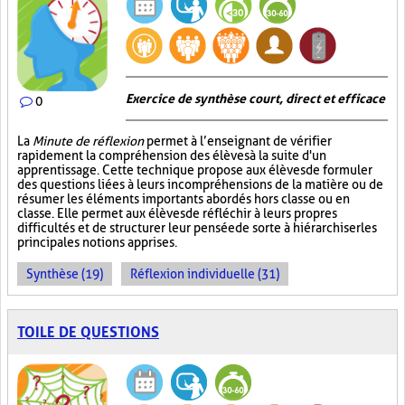
Exercice de synthèse court, direct et efficace
0
La
Minute de réflexion
permet à l’enseignant de vérifier
rapidement la compréhension des élèves à la suite d'un
apprentissage. Cette technique propose aux élèves de formuler
des questions liées à leurs incompréhensions de la matière ou de
résumer les éléments importants abordés hors classe ou en
classe. Elle permet aux élèves de réfléchir à leurs propres
difficultés et de structurer leur pensée de sorte à hiérarchiser les
principales notions apprises.
Synthèse (19)
Réflexion individuelle (31)
TOILE DE QUESTIONS