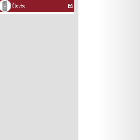
Élevée