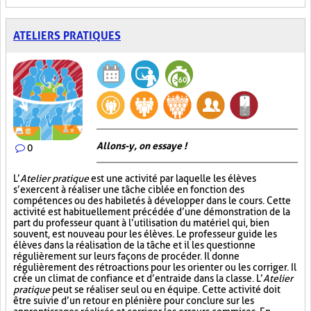
ATELIERS PRATIQUES
Allons-y, on essaye !
0
L’
Atelier pratique
est une activité par laquelle les élèves
s’exercent à réaliser une tâche ciblée en fonction des
compétences ou des habiletés à développer dans le cours. Cette
activité est habituellement précédée d’une démonstration de la
part du professeur quant à l’utilisation du matériel qui, bien
souvent, est nouveau pour les élèves. Le professeur guide les
élèves dans la réalisation de la tâche et il les questionne
régulièrement sur leurs façons de procéder. Il donne
régulièrement des rétroactions pour les orienter ou les corriger. Il
crée un climat de confiance et d’entraide dans la classe. L’
Atelier
pratique
peut se réaliser seul ou en équipe. Cette activité doit
être suivie d’un retour en plénière pour conclure sur les