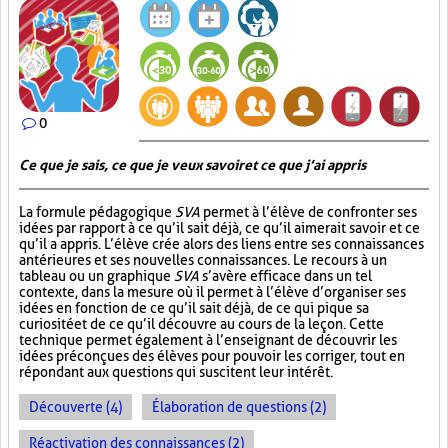
0
Ce que je sais, ce que je veux savoir et ce que j’ai appris
La formule pédagogique
SVA
permet à l’élève de confronter ses
idées par rapport à ce qu’il sait déjà, ce qu’il aimerait savoir et ce
qu’il a appris. L’élève crée alors des liens entre ses connaissances
antérieures et ses nouvelles connaissances. Le recours à un
tableau ou un graphique
SVA
s’avère efficace dans un tel
contexte, dans la mesure où il permet à l’élève d’organiser ses
idées en fonction de ce qu’il sait déjà, de ce qui pique sa
curiosité et de ce qu’il découvre au cours de la leçon. Cette
technique permet également à l’enseignant de découvrir les
idées préconçues des élèves pour pouvoir les corriger, tout en
répondant aux questions qui suscitent leur intérêt.
Découverte (4)
Élaboration de questions (2)
Réactivation des connaissances (2)