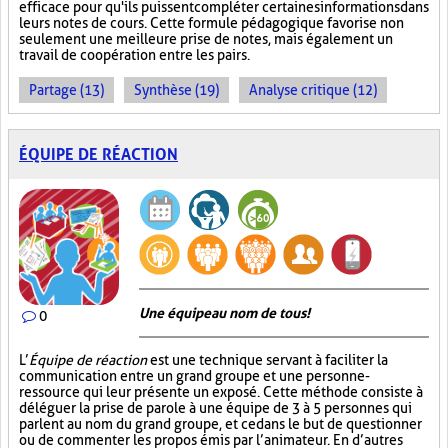
efficace pour qu'ils puissent compléter certaines informations dans
leurs notes de cours. Cette formule pédagogique favorise non
seulement une meilleure prise de notes, mais également un
travail de coopération entre les pairs.
Partage (13)
Synthèse (19)
Analyse critique (12)
ÉQUIPE DE RÉACTION
Une équipe au nom de tous!
0
L’
Équipe de réaction
est une technique servant à faciliter la
communication entre un grand groupe et une personne-
ressource qui leur présente un exposé. Cette méthode consiste à
déléguer la prise de parole à une équipe de 3 à 5 personnes qui
parlent au nom du grand groupe, et ce dans le but de questionner
ou de commenter les propos émis par l’animateur. En d’autres