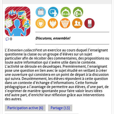
Discutons, ensemble!
0
L’
Entretien collectif
est un exercice au cours duquel l’enseignant
questionne la classe ou un groupe d’élèves sur un sujet
particulier afin de récolter des commentaires, des propositions ou
toute autre information qui s’avère utile dans le contexte.
L’activité se déroule en deux étapes. Premièrement, l’enseignant
pose une question en lien avec le sujet étudié en veillant à créer
une ouverture qui consistera en un point de départ à la discussion
qui suivra. Deuxièmement, les élèves répondent à cette question
dans un contexte d’échange d’informations. Cette formule
pédagogique a l’avantage de permettre aux élèves, d’une part, de
s’exprimer de manière spontanée pour faire valoir leurs idées
et d’autre part, d’enrichir leur réflexion grâce aux interventions
des autres.
Participation active (6)
Partage (13)