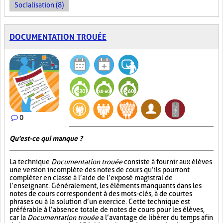
Socialisation (8)
DOCUMENTATION TROUÉE
0
Qu'est-ce qui manque ?
La technique
Documentation trouée
consiste à fournir aux élèves
une version incomplète des notes de cours qu’ils pourront
compléter en classe à l’aide de l’exposé magistral de
l’enseignant. Généralement, les éléments manquants dans les
notes de cours correspondent à des mots-clés, à de courtes
phrases ou à la solution d’un exercice. Cette technique est
préférable à l’absence totale de notes de cours pour les élèves,
car la
Documentation trouée
a l’avantage de libérer du temps afin