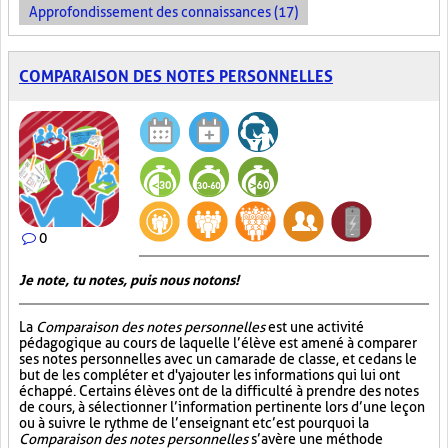
Approfondissement des connaissances (17)
COMPARAISON DES NOTES PERSONNELLES
0
Je note, tu notes, puis nous notons!
La
Comparaison des notes personnelles
est une activité
pédagogique au cours de laquelle l’élève est amené à comparer
ses notes personnelles avec un camarade de classe, et ce dans le
but de les compléter et d'y ajouter les informations qui lui ont
échappé. Certains élèves ont de la difficulté à prendre des notes
de cours, à sélectionner l’information pertinente lors d’une leçon
ou à suivre le rythme de l’enseignant et c’est pourquoi la
Comparaison des notes personnelles
s’avère une méthode