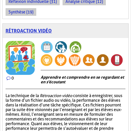
Réflexion individuelle (31)
Analyse critique (12)
Synthèse (19)
RÉTROACTION VIDÉO
Apprendre et comprendre en se regardant et
0
en s'écoutant
La technique de la
Rétroaction vidéo
consiste à enregistrer, sous
la forme d’un fichier audio ou vidéo, la performance des élèves
dans la réalisation d’une tâche spécifique. Ces fichiers pourront
par la suite être visionnés par l’enseignant et par les élèves eux-
mêmes. Ainsi, l’enseignant sera en mesure de formuler des
commentaires et des recommandations aux élèves sur leur
performance. Quant aux élèves, le visionnement de leur
performance leur permettra de s’autoévaluer et de prendre