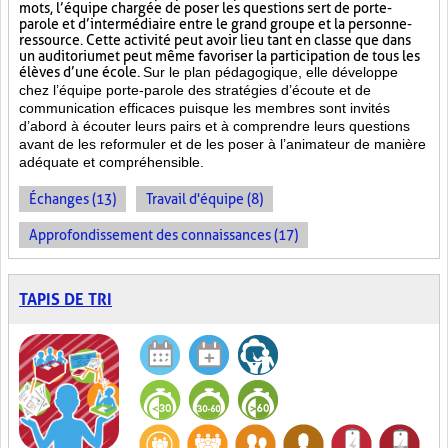
mots, l’équipe chargée de poser les questions sert de porte-
parole et d’intermédiaire entre le grand groupe et la personne-
ressource. Cette activité peut avoir lieu tant en classe que dans
un auditorium et peut même favoriser la participation de tous les
élèves d’une école.
Sur le plan pédagogique, elle développe
chez l’équipe porte-parole des stratégies d’écoute et de
communication efficaces puisque les membres sont invités
d’abord à écouter leurs pairs et à comprendre leurs questions
avant de les reformuler et de les poser à l’animateur de manière
adéquate et compréhensible.
Échanges (13)
Travail d'équipe (8)
Approfondissement des connaissances (17)
TAPIS DE TRI