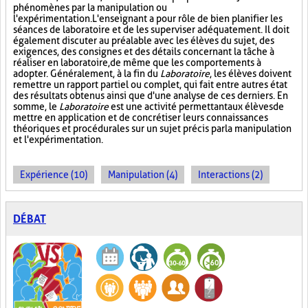
phénomènes par la manipulation ou
l'expérimentation. L'enseignant a pour rôle de bien planifier les
séances de laboratoire et de les superviser adéquatement. Il doit
également discuter au préalable avec les élèves du sujet, des
exigences, des consignes et des détails concernant la tâche à
réaliser en laboratoire, de même que les comportements à
adopter. Généralement, à la fin du
Laboratoire
, les élèves doivent
remettre un rapport partiel ou complet, qui fait entre autres état
des résultats obtenus ainsi que d'une analyse de ces derniers. En
somme, le
Laboratoire
est une activité permettant aux élèves de
mettre en application et de concrétiser leurs connaissances
théoriques et procédurales sur un sujet précis par la manipulation
et l'expérimentation.
Expérience (10)
Manipulation (4)
Interactions (2)
DÉBAT