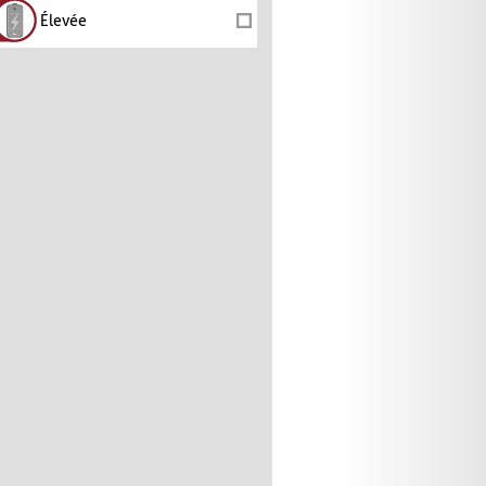
Élevée