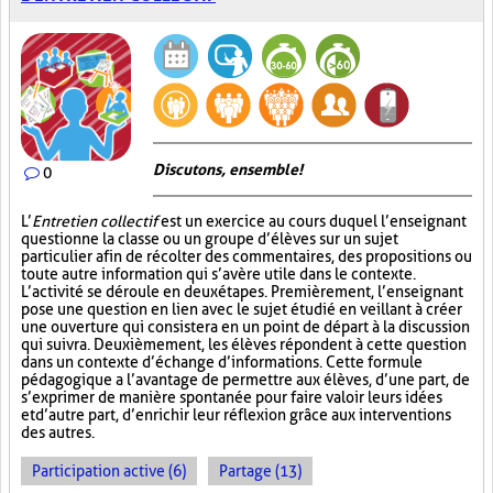
Discutons, ensemble!
0
L’
Entretien collectif
est un exercice au cours duquel l’enseignant
questionne la classe ou un groupe d’élèves sur un sujet
particulier afin de récolter des commentaires, des propositions ou
toute autre information qui s’avère utile dans le contexte.
L’activité se déroule en deux étapes. Premièrement, l’enseignant
pose une question en lien avec le sujet étudié en veillant à créer
une ouverture qui consistera en un point de départ à la discussion
qui suivra. Deuxièmement, les élèves répondent à cette question
dans un contexte d’échange d’informations. Cette formule
pédagogique a l’avantage de permettre aux élèves, d’une part, de
s’exprimer de manière spontanée pour faire valoir leurs idées
et d’autre part, d’enrichir leur réflexion grâce aux interventions
des autres.
Participation active (6)
Partage (13)