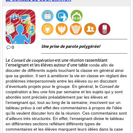
Une prise de parole polygérée!
0
Le
Conseil de coopération
est une réunion rassemblant
l’enseignant et les élèves autour d’une table
ronde afin de
discuter de différents sujets touchant la classe en général ainsi
que sa gestion. Il sert à améliorer la vie en classe en réglant des
problèmes interpersonnels entre les élèves ou en discutant
d’éventuels projets pour le groupe. En général, le C
onseil de
coopération
a lieu une fois par semaine et les sujets qui y sont
abordés sont
précisés préalablement par les élèves et
l’enseignant qui, tout au long de la semaine, inscrivent sur un
tableau prévu à cet effet des commentaires à propos de l’idée
qu’ils veulent discuter lors de la réunion. Ces commentaires sont
d’ailleurs très structurés. En effet, l’enseignant divise le tableau
en différentes sections reflétant différents types de
commentaires et les élèves marquent leurs idées dans la case