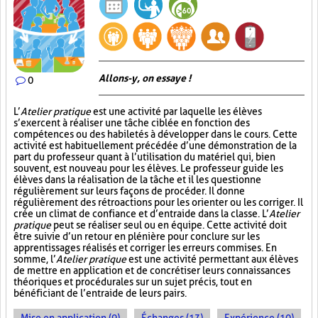
Allons-y, on essaye !
0
L’
Atelier pratique
est une activité par laquelle les élèves
s’exercent à réaliser une tâche ciblée en fonction des
compétences ou des habiletés à développer dans le cours. Cette
activité est habituellement précédée d’une démonstration de la
part du professeur quant à l’utilisation du matériel qui, bien
souvent, est nouveau pour les élèves. Le professeur guide les
élèves dans la réalisation de la tâche et il les questionne
régulièrement sur leurs façons de procéder. Il donne
régulièrement des rétroactions pour les orienter ou les corriger. Il
crée un climat de confiance et d’entraide dans la classe. L’
Atelier
pratique
peut se réaliser seul ou en équipe. Cette activité doit
être suivie d’un retour en plénière pour conclure sur les
apprentissages réalisés et corriger les erreurs commises. En
somme, l’
Atelier pratique
est une activité permettant aux élèves
de mettre en application et de concrétiser leurs connaissances
théoriques et procédurales sur un sujet précis, tout en
bénéficiant de l’entraide de leurs pairs.