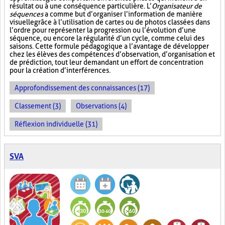
résultat ou à une conséquence particulière. L’
Organisateur de
séquences
a comme but d’organiser l’information de manière
visuelle
grâce à l’utilisation de cartes ou de photos classées dans
l’ordre pour représenter la progression ou l’évolution d’une
séquence, ou encore la régularité d’un cycle, comme celui des
saisons. Cette formule pédagogique a l’avantage de développer
chez les élèves des compétences d’observation, d’organisation et
de prédiction, tout leur demandant un effort de concentration
pour la création d’interférences.
Approfondissement des connaissances (17)
Classement (3)
Observations (4)
Réflexion individuelle (31)
SVA