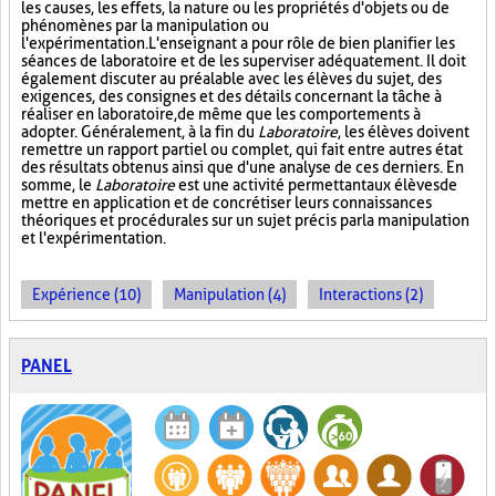
les causes, les effets, la nature ou les propriétés d'objets ou de
phénomènes par la manipulation ou
l'expérimentation. L'enseignant a pour rôle de bien planifier les
séances de laboratoire et de les superviser adéquatement. Il doit
également discuter au préalable avec les élèves du sujet, des
exigences, des consignes et des détails concernant la tâche à
réaliser en laboratoire, de même que les comportements à
adopter. Généralement, à la fin du
Laboratoire
, les élèves doivent
remettre un rapport partiel ou complet, qui fait entre autres état
des résultats obtenus ainsi que d'une analyse de ces derniers. En
somme, le
Laboratoire
est une activité permettant aux élèves de
mettre en application et de concrétiser leurs connaissances
théoriques et procédurales sur un sujet précis par la manipulation
et l'expérimentation.
Expérience (10)
Manipulation (4)
Interactions (2)
PANEL