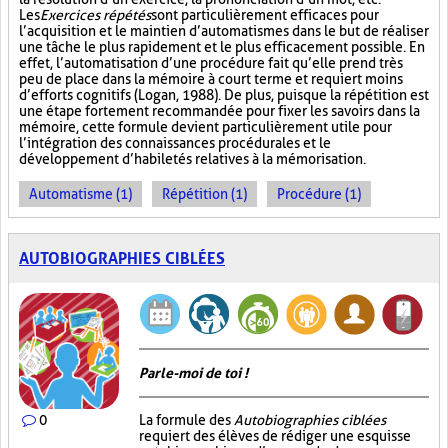
Les
Exercices répétés
sont particulièrement efficaces pour
l’acquisition et le maintien d’automatismes dans le but de réaliser
une tâche le plus rapidement et le plus efficacement possible. En
effet, l’automatisation d’une procédure fait qu’elle prend très
peu de place dans la mémoire à court terme et requiert moins
d’efforts cognitifs (Logan, 1988). De plus, puisque la répétition est
une étape fortement recommandée pour fixer les savoirs dans la
mémoire, cette formule devient particulièrement utile pour
l’intégration des connaissances procédurales et le
développement d’habiletés relatives à la mémorisation.
Automatisme (1)
Répétition (1)
Procédure (1)
AUTOBIOGRAPHIES CIBLÉES
Parle-moi de toi !
0
La formule des
Autobiographies ciblées
requiert des élèves de rédiger une esquisse