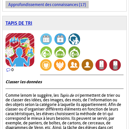
Approfondissement des connaissances (17)
TAPIS DE TRI
0
Classer les données
Comme le nom le suggère, les
Tapis de tri
permettent de trier ou
de classer des idées, des images, des mots, de l’information ou
des objets selon la catégorie à laquelle ils appartiennent. Afin de
classer ou d’organiser différents éléments en fonction de leurs
caractéristiques, les élèves choisissent la méthode de tri qui
correspond le mieux à leurs besoins. Ils peuvent se servir, par
exemple, de paniers, de boîtes, de cartons, de cerceaux, de
diagrammes de Venn, etc. Ainsi, la tâche des élèves dans cet