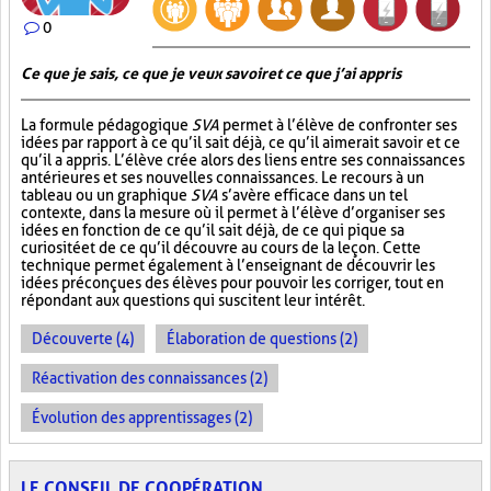
0
Ce que je sais, ce que je veux savoir et ce que j’ai appris
La formule pédagogique
SVA
permet à l’élève de confronter ses
idées par rapport à ce qu’il sait déjà, ce qu’il aimerait savoir et ce
qu’il a appris. L’élève crée alors des liens entre ses connaissances
antérieures et ses nouvelles connaissances. Le recours à un
tableau ou un graphique
SVA
s’avère efficace dans un tel
contexte, dans la mesure où il permet à l’élève d’organiser ses
idées en fonction de ce qu’il sait déjà, de ce qui pique sa
curiosité et de ce qu’il découvre au cours de la leçon. Cette
technique permet également à l’enseignant de découvrir les
idées préconçues des élèves pour pouvoir les corriger, tout en
répondant aux questions qui suscitent leur intérêt.
Découverte (4)
Élaboration de questions (2)
Réactivation des connaissances (2)
Évolution des apprentissages (2)
LE CONSEIL DE COOPÉRATION