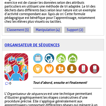
exercice est de classer les données selon des attributs
particuliers en utilisant une méthode de tri adaptée. Le tri des
déchets dans différents bacs selon leur nature est un exemple
d’activité correspondant aux
Tapis de tri
. Cette formule
pédagogique est bénéfique pour l’apprentissage, notamment
chez les élèves plus visuels ou tactiles.
Classement (3)
Manipulation (4)
Support (2)
ORGANISATEUR DE SÉQUENCES
Tout d’abord, ensuite et finalement!
0
L’
Organisateur de séquences
est une technique permettant
d’illustrer graphiquement les étapes consécutives d’une
procédure précise. Elle s’applique généralement aux
apprentissages comportant différentes phases qui mènent à un