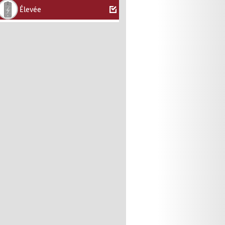
Élevée