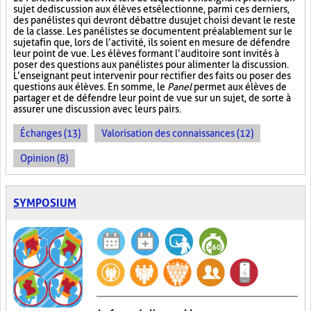
sujet de discussion aux élèves et sélectionne, parmi ces derniers,
des panélistes qui devront débattre du sujet choisi devant le reste
de la classe. Les panélistes se documentent préalablement sur le
sujet afin que, lors de l’activité, ils soient en mesure de défendre
leur point de vue. Les élèves formant l’auditoire sont invités à
poser des questions aux panélistes pour alimenter la discussion.
L’enseignant peut intervenir pour rectifier des faits ou poser des
questions aux élèves. En somme, le
Panel
permet aux élèves de
partager et de défendre leur point de vue sur un sujet, de sorte à
assurer une discussion avec leurs pairs.
Échanges (13)
Valorisation des connaissances (12)
Opinion (8)
SYMPOSIUM