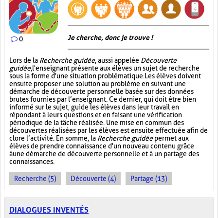
Je cherche, donc je trouve !
0
Lors de la
Recherche guidée
, aussi appelée
Découverte
guidée
, l'enseignant présente aux élèves un sujet de recherche
sous la forme d'une situation problématique. Les élèves doivent
ensuite proposer une solution au problème en suivant une
démarche de découverte personnelle basée sur des données
brutes fournies par l’enseignant. Ce dernier, qui doit être bien
informé sur le sujet, guide les élèves dans leur travail en
répondant à leurs questions et en faisant une vérification
périodique de la tâche réalisée. Une mise en commun des
découvertes réalisées par les élèves est ensuite effectuée afin de
clore l’activité. En somme, la
Recherche guidée
permet aux
élèves de prendre connaissance d'un nouveau contenu grâce
à une démarche de découverte personnelle et à un partage des
connaissances.
Recherche (5)
Découverte (4)
Partage (13)
DIALOGUES INVENTÉS