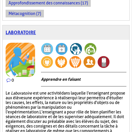
Approfondissement des connaissances (17)
Métacognition (7)
LABORATOIRE
Apprendre en faisant
0
Le
Laboratoire
est une activité dans laquelle l'enseignant propose
aux élèves une expérience à réaliser qui leur permettra d'étudier
les causes, les effets, la nature ou les propriétés d'objets ou de
phénomènes par la manipulation ou
l'expérimentation. L'enseignant a pour rôle de bien planifier les
séances de laboratoire et de les superviser adéquatement. Il doit
également discuter au préalable avec les élèves du sujet, des
exigences, des consignes et des détails concernant la tâche à
réaliser en laboratoire, de même que les comportements à