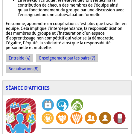
La réflexion critique : les élèves devront réfléchir à la
contribution de chacun des membres de l'équipe ainsi
qu’au fonctionnement du groupe par une discussion avec
l'enseignant ou une autoévaluation formelle.
En somme, apprendre en coopération, c’est plus que travailler en
équipe. Cela implique l’interdépendance, la responsabilisation
des membres du groupe et l’instauration d’un espace
d’apprentissage non compétitif qui valorise la démocratie,
l’égalité, l’équité, la solidarité ainsi que la responsabilité
personnelle et mutuelle.
Entraide (4)
Enseignement par les pairs (7)
Socialisation (8)
SÉANCE D'AFFICHES