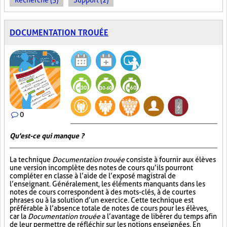
Recherche (5)
Support (2)
DOCUMENTATION TROUÉE
0
Qu'est-ce qui manque ?
La technique
Documentation trouée
consiste à fournir aux élèves
une version incomplète des notes de cours qu’ils pourront
compléter en classe à l’aide de l’exposé magistral de
l’enseignant. Généralement, les éléments manquants dans les
notes de cours correspondent à des mots-clés, à de courtes
phrases ou à la solution d’un exercice. Cette technique est
préférable à l’absence totale de notes de cours pour les élèves,
car la
Documentation trouée
a l’avantage de libérer du temps afin
de leur permettre de réfléchir sur les notions enseignées. En