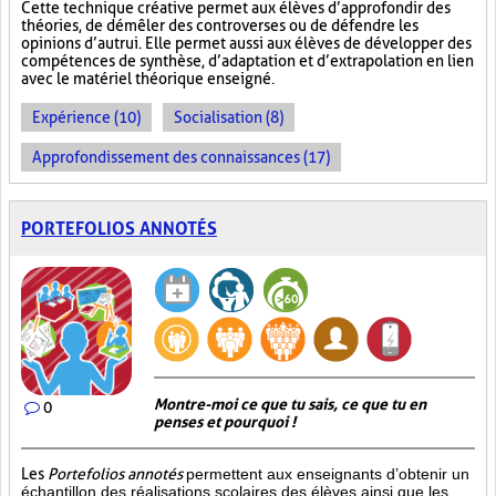
Cette technique créative permet aux élèves d’approfondir des
théories, de démêler des controverses ou de défendre les
opinions d’autrui. Elle permet aussi aux élèves de développer des
compétences de synthèse, d’adaptation et d’extrapolation en lien
avec le matériel théorique enseigné.
Expérience (10)
Socialisation (8)
Approfondissement des connaissances (17)
PORTEFOLIOS ANNOTÉS
Montre-moi ce que tu sais, ce que tu en
0
penses et pourquoi !
Les
Portefolios annotés
permettent aux enseignants d’obtenir un
échantillon des réalisations scolaires des élèves ainsi que les