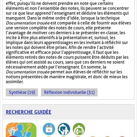
effet, puisqu’ils ne doivent prendre en note que certains
éléments et non l’ensemble des notes, ils peuvent se concentrer
sur ce que leur apprend l’enseignant et déduire les éléments qui
manquent. Dans le même ordre d’idée, lorsque la technique
Documentation trouée
est comparée à celle de fournir aux élèves
une version complète des notes de cours, elle présente
l’avantage de motiver ces derniers à se présenter en classe, les
incite à être plus attentifs à la présentation et, surtout, les
implique dans leurs apprentissages en les invitant à réfléchir sur
les notes qui doivent être prises. Afin de rendre l’activité
significative et efficace pour l’apprentissage, il faut que les
éléments retirés des notes de cours puissent être déduits par les
élèves qui ont assisté au cours, sans que ces derniers ne soient
nécessairement aidés par l’enseignant. En somme, la
Documentation trouée
permet aux élèves de réfléchir sur les
notions présentées de manière magistrale, et donc de mieux les
assimiler.
Synthèse (19)
Réflexion individuelle (31)
RECHERCHE GUIDÉE