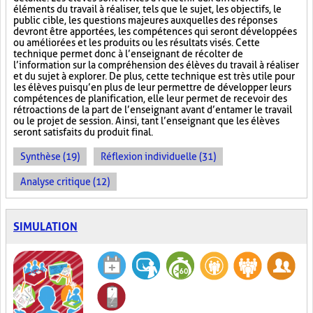
éléments du travail à réaliser, tels que le sujet, les objectifs, le
public cible, les questions majeures auxquelles des réponses
devront être apportées, les compétences qui seront développées
ou améliorées et les produits ou les résultats visés. Cette
technique permet donc à l’enseignant de récolter de
l’information sur la compréhension des élèves du travail à réaliser
et du sujet à explorer. De plus, cette technique est très utile pour
les élèves puisqu’en plus de leur permettre de développer leurs
compétences de planification, elle leur permet de recevoir des
rétroactions de la part de l’enseignant avant d’entamer le travail
ou le projet de session. Ainsi, tant l’enseignant que les élèves
seront satisfaits du produit final.
Synthèse (19)
Réflexion individuelle (31)
Analyse critique (12)
SIMULATION