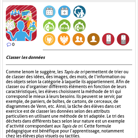
0
Classer les données
Comme le nom le suggère, les
Tapis de tri
permettent de trier ou
de classer des idées, des images, des mots, de l’information ou
des objets selon la catégorie à laquelle ils appartiennent. Afin de
classer ou d’organiser différents éléments en fonction de leurs
caractéristiques, les élèves choisissent la méthode de tri qui
correspond le mieux à leurs besoins. Ils peuvent se servir, par
exemple, de paniers, de boîtes, de cartons, de cerceaux, de
diagrammes de Venn, etc. Ainsi, la tâche des élèves dans cet
exercice est de classer les données selon des attributs
particuliers en utilisant une méthode de tri adaptée. Le tri des
déchets dans différents bacs selon leur nature est un exemple
d’activité correspondant aux
Tapis de tri
. Cette formule
pédagogique est bénéfique pour l’apprentissage, notamment
chez les élèves plus visuels ou tactiles.