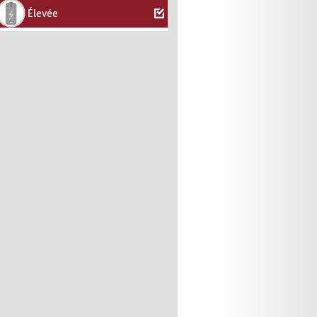
Élevée