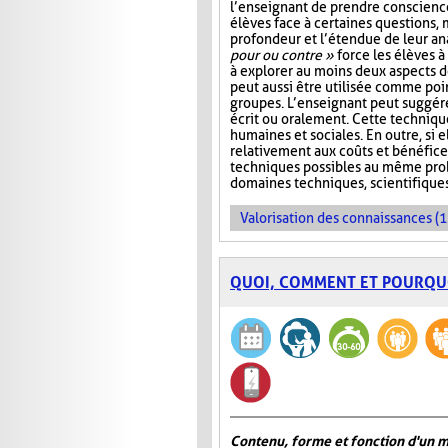
l’enseignant de prendre conscienc
élèves face à certaines questions, 
profondeur et l’étendue de leur ana
pour ou contre »
force les élèves à 
à explorer au moins deux aspects d
peut aussi être utilisée comme poi
groupes. L’enseignant peut suggére
écrit ou oralement. Cette techniqu
humaines et sociales. En outre, si e
relativement aux coûts et bénéfice
techniques possibles au même probl
domaines techniques, scientifique
Valorisation des connaissances (1
QUOI, COMMENT ET POURQU
Contenu, forme et fonction d'un 