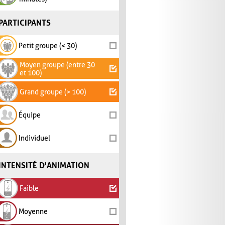
PARTICIPANTS
Petit groupe (< 30)
Moyen groupe (entre 30
et 100)
Grand groupe (> 100)
Équipe
Individuel
INTENSITÉ D'ANIMATION
Faible
Moyenne