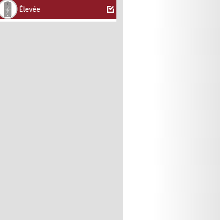
Élevée