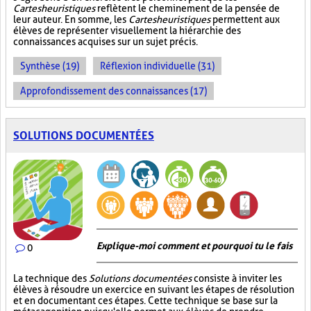
Cartes heuristiques
reflètent le cheminement de la pensée de
leur auteur. En somme, les
Cartes heuristiques
permettent aux
élèves de représenter visuellement la hiérarchie des
connaissances acquises sur un sujet précis.
Synthèse (19)
Réflexion individuelle (31)
Approfondissement des connaissances (17)
SOLUTIONS DOCUMENTÉES
Explique-moi comment et pourquoi tu le fais
0
La technique des
Solutions documentées
consiste à inviter les
élèves à résoudre un exercice en suivant les étapes de résolution
et en documentant ces étapes. Cette technique se base sur la