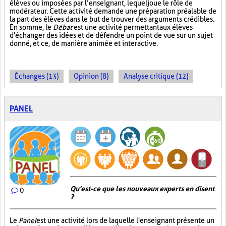
élèves ou imposées par l’enseignant, lequel joue le rôle de
modérateur. Cette activité demande une préparation préalable de
la part des élèves dans le but de trouver des arguments crédibles.
En somme, le
Débat
est une activité permettant aux élèves
d'échanger des idées et de défendre un point de vue sur un sujet
donné, et ce, de manière animée et interactive.
Échanges (13)
Opinion (8)
Analyse critique (12)
PANEL
Qu'est-ce que les nouveaux experts en disent
0
?
Le
Panel
est une activité lors de laquelle l'enseignant présente un