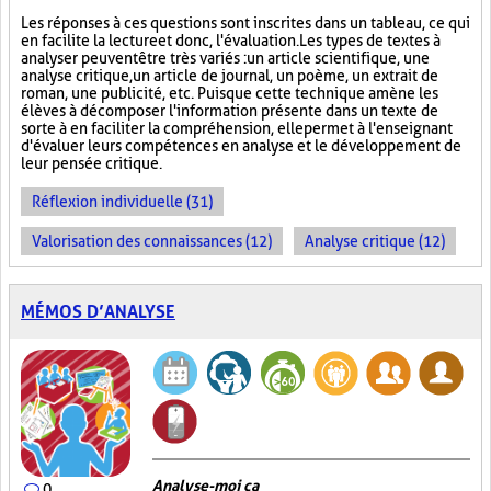
Les réponses à ces questions sont inscrites dans un tableau, ce qui
en facilite la lecture et donc, l'évaluation. Les types de textes à
analyser peuvent être très variés : un article scientifique, une
analyse critique, un article de journal, un poème, un extrait de
roman, une publicité, etc. Puisque cette technique amène les
élèves à décomposer l'information présente dans un texte de
sorte à en faciliter la compréhension, elle permet à l'enseignant
d'évaluer leurs compétences en analyse et le développement de
leur pensée critique.
Réflexion individuelle (31)
Valorisation des connaissances (12)
Analyse critique (12)
MÉMOS D’ANALYSE
Analyse-moi ça
0