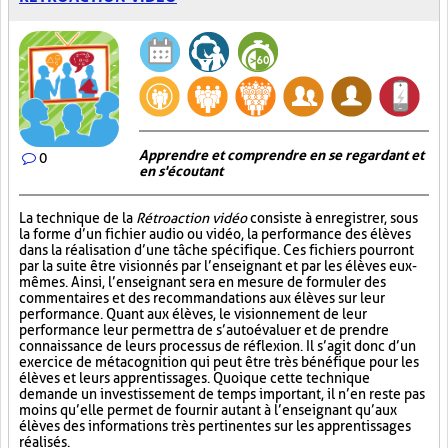
Apprendre et comprendre en se regardant et
0
en s'écoutant
La technique de la
Rétroaction vidéo
consiste à enregistrer, sous
la forme d’un fichier audio ou vidéo, la performance des élèves
dans la réalisation d’une tâche spécifique. Ces fichiers pourront
par la suite être visionnés par l’enseignant et par les élèves eux-
mêmes. Ainsi, l’enseignant sera en mesure de formuler des
commentaires et des recommandations aux élèves sur leur
performance. Quant aux élèves, le visionnement de leur
performance leur permettra de s’autoévaluer et de prendre
connaissance de leurs processus de réflexion. Il s’agit donc d’un
exercice de métacognition qui peut être très bénéfique pour les
élèves et leurs apprentissages. Quoique cette technique
demande un investissement de temps important, il n’en reste pas
moins qu’elle permet de fournir autant à l’enseignant qu’aux
élèves des informations très pertinentes sur les apprentissages
réalisés.