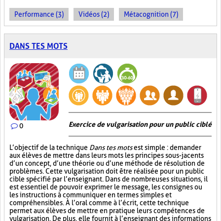
Performance (3)
Vidéos (2)
Métacognition (7)
DANS TES MOTS
Exercice de vulgarisation pour un public ciblé
0
L’objectif de la technique
Dans tes mots
est simple : demander
aux élèves de mettre dans leurs mots les principes sous-jacents
d’un concept, d’une théorie ou d’une méthode de résolution de
problèmes. Cette vulgarisation doit être réalisée pour un public
cible spécifié par l’enseignant. Dans de nombreuses situations, il
est essentiel de pouvoir exprimer le message, les consignes ou
les instructions à communiquer en termes simples et
compréhensibles. À l’oral comme à l’écrit, cette technique
permet aux élèves de mettre en pratique leurs compétences de
vulgarisation. De plus, elle fournit à l’enseignant des informations