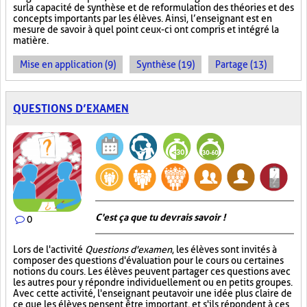
sur la capacité de synthèse et de reformulation des théories et des
concepts importants par les élèves. Ainsi, l’enseignant est en
mesure de savoir à quel point ceux-ci ont compris et intégré la
matière.
Mise en application (9)
Synthèse (19)
Partage (13)
QUESTIONS D’EXAMEN
C'est ça que tu devrais savoir !
0
Lors de l'activité
Questions d'examen
, les élèves sont invités à
composer des questions d'évaluation pour le cours ou certaines
notions du cours. Les élèves peuvent partager ces questions avec
les autres pour y répondre individuellement ou en petits groupes.
Avec cette activité, l'enseignant peut avoir une idée plus claire de
ce que les élèves pensent être important, et s'ils répondent à ces