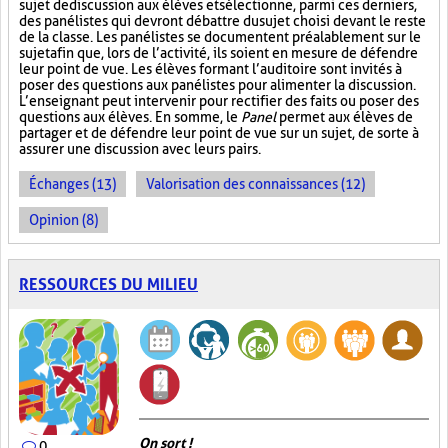
sujet de discussion aux élèves et sélectionne, parmi ces derniers,
des panélistes qui devront débattre du sujet choisi devant le reste
de la classe. Les panélistes se documentent préalablement sur le
sujet afin que, lors de l’activité, ils soient en mesure de défendre
leur point de vue. Les élèves formant l’auditoire sont invités à
poser des questions aux panélistes pour alimenter la discussion.
L’enseignant peut intervenir pour rectifier des faits ou poser des
questions aux élèves. En somme, le
Panel
permet aux élèves de
partager et de défendre leur point de vue sur un sujet, de sorte à
assurer une discussion avec leurs pairs.
Échanges (13)
Valorisation des connaissances (12)
Opinion (8)
RESSOURCES DU MILIEU
On sort !
0