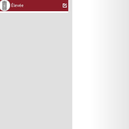
Élevée