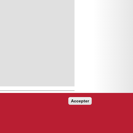
Accepter