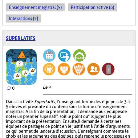
Enseignement magistral (5)
Participation active (6)
Interactions (2)
SUPERLATIFS
Le +
0
Dans l'activité
Superlatifs
, l’enseignant forme des équipes de 3 à
5 élèves et présente du contenu sous la forme d’enseignement
magistral. À la fin de la présentation, il demande aux équipes de
noter un premier superlatif, soit le point qu’ils jugent le plus
important de la présentation. Ensuite, il demande à certaines
équipes de partager ce point en le justifiant à l’aide d’arguments,
ce qui permet de lancer la discussion. L’enseignant commente le
choix et les arguments des équipes, puis reprend le processus en