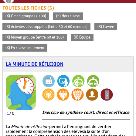
TOUTES LES FICHES (5)
(X) Grand groupe (> 100)
(X) Hors classe
(X) Activités développées (Entre 30 et 60 minutes)
(X) Élevée
(X) Moyen groupe (entre 30 et 100)
(X) Équipe
(X) En classe seulement
LA MINUTE DE RÉFLEXION
Exercice de synthèse court, direct et efficace
0
La
Minute de réflexion
permet à l’enseignant de vérifier
rapidement la compréhension des élèves à la suite d'un