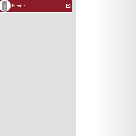
Élevée