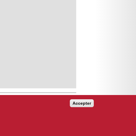
Accepter