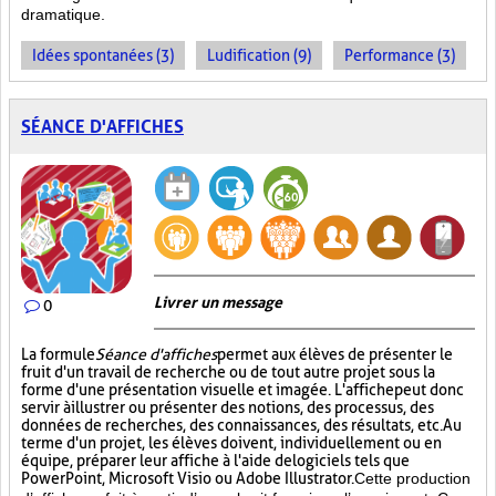
dramatique.
Idées spontanées (3)
Ludification (9)
Performance (3)
SÉANCE D'AFFICHES
Livrer un message
0
La formule
Séance d'affiches
permet aux élèves de présenter le
fruit d'un travail de recherche ou de tout autre projet sous la
forme d'une présentation visuelle et imagée. L'affiche
peut donc
servir à illustrer ou présenter des notions, des processus, des
données de recherches, des connaissances, des résultats, etc. Au
terme d'un projet, les élèves doivent, individuellement ou en
équipe, préparer leur affiche à l'aide de logiciels tels que
PowerPoint, Microsoft Visio ou Adobe Illustrator.
Cette production