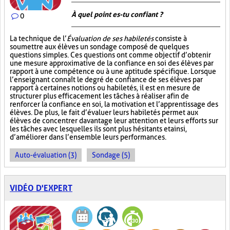
À quel point es-tu confiant ?
0
La technique de l’
Évaluation de ses habiletés
consiste à
soumettre aux élèves un sondage composé de quelques
questions simples. Ces questions ont comme objectif d’obtenir
une mesure approximative de la confiance en soi des élèves par
rapport à une compétence ou à une aptitude spécifique. Lorsque
l’enseignant connaît le degré de confiance de ses élèves par
rapport à certaines notions ou habiletés, il est en mesure de
structurer plus efficacement les tâches à réaliser afin de
renforcer la confiance en soi, la motivation et l’apprentissage des
élèves. De plus, le fait d’évaluer leurs habiletés permet aux
élèves de concentrer davantage leur attention et leurs efforts sur
les tâches avec lesquelles ils sont plus hésitants et ainsi,
d’améliorer dans l’ensemble leurs performances.
Auto-évaluation (3)
Sondage (5)
VIDÉO D'EXPERT