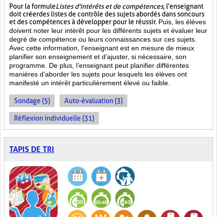
Pour la formule
Listes d'intérêts et de compétences
, l'enseignant
doit créer des listes de contrôle des sujets abordés dans son cours
et des compétences à développer pour le réussir.
Puis, les élèves
doivent noter leur intérêt pour les différents sujets et évaluer leur
degré de compétence ou leurs connaissances sur ces sujets.
Avec cette information, l’enseignant est en mesure de mieux
planifier son enseignement et d’ajuster, si nécessaire, son
programme. De plus, l’enseignant peut planifier différentes
manières d’aborder les sujets pour lesquels les élèves ont
manifesté un intérêt particulièrement élevé ou faible.
Sondage (5)
Auto-évaluation (3)
Réflexion individuelle (31)
TAPIS DE TRI