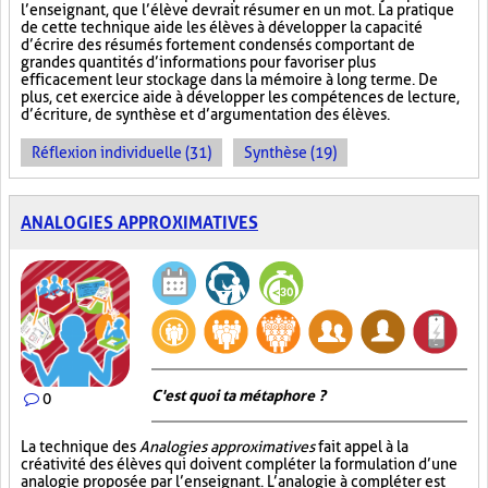
l’enseignant, que l’élève devrait résumer en un mot. La pratique
de cette technique aide les élèves à développer la capacité
d’écrire des résumés fortement condensés comportant de
grandes quantités d’informations pour favoriser plus
efficacement leur stockage dans la mémoire à long terme. De
plus, cet exercice aide à développer les compétences de lecture,
d’écriture, de synthèse et d’argumentation des élèves.
Réflexion individuelle (31)
Synthèse (19)
ANALOGIES APPROXIMATIVES
C'est quoi ta métaphore ?
0
La technique des
Analogies approximatives
fait appel à la
créativité des élèves qui doivent compléter la formulation d’une
analogie proposée par l’enseignant. L’analogie à compléter est