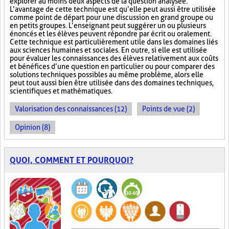
explorer au moins deux aspects de la question analysée.
L’avantage de cette technique est qu’elle peut aussi être utilisée
comme point de départ pour une discussion en grand groupe ou
en petits groupes. L’enseignant peut suggérer un ou plusieurs
énoncés et les élèves peuvent répondre par écrit ou oralement.
Cette technique est particulièrement utile dans les domaines liés
aux sciences humaines et sociales. En outre, si elle est utilisée
pour évaluer les connaissances des élèves relativement aux coûts
et bénéfices d’une question en particulier ou pour comparer des
solutions techniques possibles au même problème, alors elle
peut tout aussi bien être utilisée dans des domaines techniques,
scientifiques et mathématiques.
Valorisation des connaissances (12)
Points de vue (2)
Opinion (8)
QUOI, COMMENT ET POURQUOI?