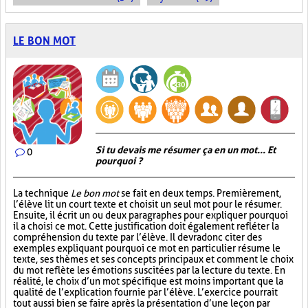
LE BON MOT
Si tu devais me résumer ça en un mot... Et
0
pourquoi ?
La technique
Le bon mot
se fait en deux temps. Premièrement,
l’élève lit un court texte et choisit un seul mot pour le résumer.
Ensuite, il écrit un ou deux paragraphes pour expliquer pourquoi
il a choisi ce mot. Cette justification doit également refléter la
compréhension du texte par l’élève. Il devra donc citer des
exemples expliquant pourquoi ce mot en particulier résume le
texte, ses thèmes et ses concepts principaux et comment le choix
du mot reflète les émotions suscitées par la lecture du texte. En
réalité, le choix d’un mot spécifique est moins important que la
qualité de l’explication fournie par l’élève. L’exercice pourrait
tout aussi bien se faire après la présentation d’une leçon par