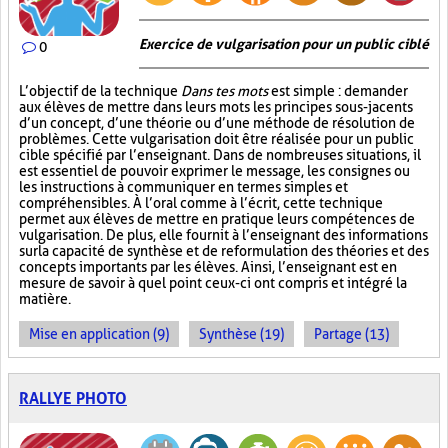
Exercice de vulgarisation pour un public ciblé
0
L’objectif de la technique
Dans tes mots
est simple : demander
aux élèves de mettre dans leurs mots les principes sous-jacents
d’un concept, d’une théorie ou d’une méthode de résolution de
problèmes. Cette vulgarisation doit être réalisée pour un public
cible spécifié par l’enseignant. Dans de nombreuses situations, il
est essentiel de pouvoir exprimer le message, les consignes ou
les instructions à communiquer en termes simples et
compréhensibles. À l’oral comme à l’écrit, cette technique
permet aux élèves de mettre en pratique leurs compétences de
vulgarisation. De plus, elle fournit à l’enseignant des informations
sur la capacité de synthèse et de reformulation des théories et des
concepts importants par les élèves. Ainsi, l’enseignant est en
mesure de savoir à quel point ceux-ci ont compris et intégré la
matière.
Mise en application (9)
Synthèse (19)
Partage (13)
RALLYE PHOTO