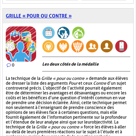
GRILLE « POUR OU CONTRE »
Les deux côtés de la médaille
0
La technique de la
Grille « pour ou contre »
demande aux élèves
de dresser la liste des arguments
Pour
et ceux
Contre
d’un sujet
controversé précis. L’objectif de l’activité pourrait également
être de déterminer les avantages et désavantages ou encore les
coûts et les bénéfices d’une question d’intérêt commun en vue
de prendre une décision éclairée. Ainsi, cette technique permet
non seulement à l’enseignant de prendre conscience des
opinions de ses élèves face à certaines questions, mais elle
fournit également de l’information pertinente sur la profondeur
et l’étendue de leur analyse ainsi que sur leur objectivité. La
technique de la
Grille « pour ou contre »
force les élèves à aller
au-delà de leurs premières réactions sur le sujet à l’étude et à