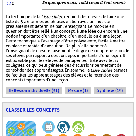
En quelques mots, voilà ce qu'il faut retenir
0
La technique de la
Liste ciblée
requiert des élèves de faire une
liste de 5 à 6 termes ou phrases en lien avec un mot-clé
préalablement déterminé par l’enseignant. Le mot-clé en
question doit être relié à un concept, à une idée ou encore à une
notion importante d’un chapitre, d’un module ou d’une leçon.
Cette technique a l’avantage d’être polyvalente, facile à mettre
en place et rapide d’exécution. De plus, elle permet à
l’enseignant de mesurer aisément le degré de compréhension de
ses élèves par rapport à des concepts importants d’une leçon. Il
est possible pour les élèves de partager leur liste avec leurs
collègues, ce qui peut générer des discussions permettant de
consolider des apprentissages. En somme, la
Liste ciblée
permet
de faciliter les apprentissages des élèves et la rétention des
concepts importants d’une leçon.
Réflexion individuelle (31)
Mesure (1)
Synthèse (19)
CLASSER LES CONCEPTS