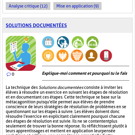
Analyse critique (12)
Mise en application (9)
SOLUTIONS DOCUMENTÉES
Explique-moi comment et pourquoi tu le fais
0
La technique des
Solutions documentées
consiste à inviter les
élèves à résoudre un exercice en suivant les étapes de résolution
et en documentant ces étapes. Cette technique se base sur la
métacagonition puisqu'elle permet aux élèves de prendre
conscience de leurs stratégies de résolution de problèmes en se
questionnant sur les étapes à suivre. Les élèves doivent donc
résoudre l'exercice en explicitant clairement pourquoi chacune
des étapes de résolution est suivie. Ils ne se contentent plus
seulement de trouver la bonne réponse. Ils réfléchissent plutôt à
leurs apprentissages et mettent en application leur pensée