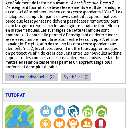
généralement de la forme suivante :
A est à B ce que Y est à Z
.
L’enseignant fournit aux élèves les éléments A et B de l’analogie
et ceux-ci déterminent les deux mots correspondants à Y et Z. Les
analogies à compléter par les élèves sont dites approximatives
parce que les réponses ne doivent pas nécessairement toujours
avoir la rigueur requise par les analogies en logique formelle ou
en mathématiques. Les avantages de cette technique sont
nombreux. D’abord, elle permet à l’enseignant de déterminer si
ses élèves comprennent la relation entre les concepts A et B de
l’analogie. De plus, afin de trouver les mots correspondant aux
éléments Y et Z, les élèves doivent mettre leurs apprentissages
en perspective afin de créer des liens entre les nouvelles notions
apprises et les connaissances préalablement acquises. Le fait de
mettre en relation ces termes permet un apprentissage plus
profond, et donc plus durable.
Réflexion individuelle (31)
Synthèse (19)
TUTORAT