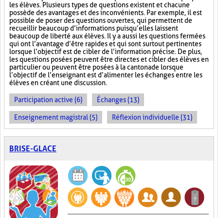
les élèves. Plusieurs types de questions existent et chacune
possède des avantages et des inconvénients. Par exemple, il est
possible de poser des questions ouvertes, qui permettent de
recueillir beaucoup d’informations puisqu’elles laissent
beaucoup de liberté aux élèves. Il y a aussi les questions fermées
qui ont l’avantage d’être rapides et qui sont surtout pertinentes
lorsque l’objectif est de cibler de l’information précise. De plus,
les questions posées peuvent être directes et cibler des élèves en
particulier ou peuvent être posées à la cantonade lorsque
l’objectif de l’enseignant est d’alimenter les échanges entre les
élèves en créant une discussion.
Participation active (6)
Échanges (13)
Enseignement magistral (5)
Réflexion individuelle (31)
BRISE-GLACE