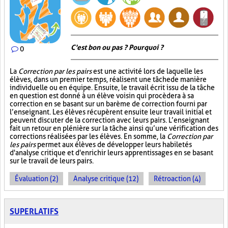
C'est bon ou pas ? Pourquoi ?
0
La
Correction par les pairs
est une activité lors de laquelle les
élèves, dans un premier temps, réalisent une tâche de manière
individuelle ou en équipe. Ensuite, le travail écrit issu de la tâche
en question est donné à un élève voisin qui procèdera à sa
correction en se basant sur un barème de correction fourni par
l’enseignant. Les élèves récupèrent ensuite leur travail initial et
peuvent discuter de la correction avec leurs pairs. L’enseignant
fait un retour en plénière sur la tâche ainsi qu’une vérification des
corrections réalisées par les élèves. En somme, la
Correction par
les pairs
permet aux élèves de développer leurs habiletés
d'analyse critique et d'enrichir leurs apprentissages en se basant
sur le travail de leurs pairs.
Évaluation (2)
Analyse critique (12)
Rétroaction (4)
SUPERLATIFS