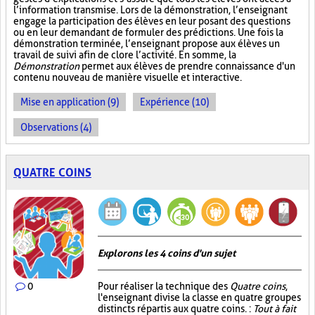
l’information transmise. Lors de la démonstration, l’enseignant
engage la participation des élèves en leur posant des questions
ou en leur demandant de formuler des prédictions. Une fois la
démonstration terminée, l’enseignant propose aux élèves un
travail de suivi afin de clore l’activité. En somme, la
Démonstration
permet aux élèves de prendre connaissance d'un
contenu nouveau de manière visuelle et interactive.
Mise en application (9)
Expérience (10)
Observations (4)
QUATRE COINS
Explorons les 4 coins d'un sujet
0
Pour réaliser la technique des
Quatre coins
,
l'enseignant divise la classe en quatre groupes
distincts répartis aux quatre coins. :
Tout à fait