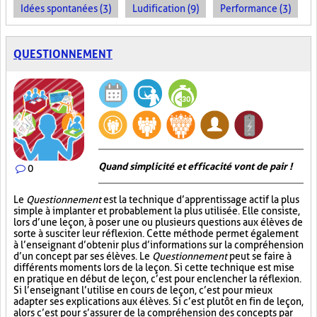
Idées spontanées (3)
Ludification (9)
Performance (3)
QUESTIONNEMENT
Quand simplicité et efficacité vont de pair !
0
Le
Questionnement
est la technique d’apprentissage actif la plus
simple à implanter et probablement la plus utilisée. Elle consiste,
lors d’une leçon, à poser une ou plusieurs questions aux élèves de
sorte à susciter leur réflexion. Cette méthode permet également
à l’enseignant d’obtenir plus d’informations sur la compréhension
d’un concept par ses élèves. Le
Questionnement
peut se faire à
différents moments lors de la leçon. Si cette technique est mise
en pratique en début de leçon, c’est pour enclencher la réflexion.
Si l’enseignant l’utilise en cours de leçon, c’est pour mieux
adapter ses explications aux élèves. Si c’est plutôt en fin de leçon,
alors c’est pour s’assurer de la compréhension des concepts par