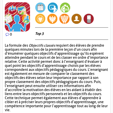
Top 3
0
La formule des
Objectifs classés
requiert des élèves de prendre
quelques minutes lors de la première leçon d’un cours afin
d’énumérer quelques objectifs d’apprentissage qu’ils espèrent
atteindre pendant le cours et de les classer en ordre d’importance
relative. Cette activité permet donc à l’enseignant d’évaluer à
quel point les objectifs d’apprentissage choisis par les élèves
correspondent aux objectifs pédagogiques du cours. L’enseignant
est également en mesure de comparer le classement des
objectifs des élèves selon leur importance par rapport à son
propre classement des objectifs pédagogiques du cours. Puis,
l’enseignant peut ensuite utiliser ces informations afin
d’accroître la motivation des élèves en les aidant à établir des
liens entre leurs objectifs personnels et les objectifs du cours.
Cette technique permet également aux élèves d’apprendre à
cibler et à préciser leurs propres objectifs d’apprentissage, une
compétence importante pour l’apprentissage tout au long de leur
vie.