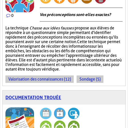
Vos préconceptions sont-elles exactes ?
0
La technique
Chasse aux idées fausses
propose aux élèves de
répondre à un questionnaire simple permettant d'identifier
rapidement des préconceptions incomplètes ou erronées qu'ils
pourraient avoir sur une certaine notion. Cette technique permet
donc à l'enseignant de récolter des informations sur les
embûches, les obstacles ou les défis de compréhension qui
pourraient entraver ou empêcher l'apprentissage ultérieur des
élèves. Elle est d'autant plus pertinente dans le contexte actuel où
l'information est facilement et rapidement accessible, sans pour
autant être toujours véridique.
Valorisation des connaissances (12)
Sondage (5)
DOCUMENTATION TROUÉE