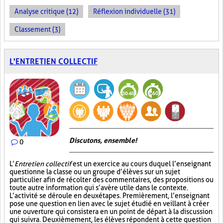
Analyse critique (12)
Réflexion individuelle (31)
Classement (3)
L'ENTRETIEN COLLECTIF
Discutons, ensemble!
0
L’
Entretien collectif
est un exercice au cours duquel l’enseignant
questionne la classe ou un groupe d’élèves sur un sujet
particulier afin de récolter des commentaires, des propositions ou
toute autre information qui s’avère utile dans le contexte.
L’activité se déroule en deux étapes. Premièrement, l’enseignant
pose une question en lien avec le sujet étudié en veillant à créer
une ouverture qui consistera en un point de départ à la discussion
qui suivra. Deuxièmement, les élèves répondent à cette question