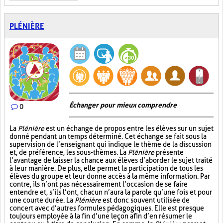
PLÉNIÈRE
Échanger pour mieux comprendre
0
La
Plénière
est un échange de propos entre les élèves sur un sujet
donné pendant un temps déterminé. Cet échange se fait sous la
supervision de l’enseignant qui indique le thème de la discussion
et, de préférence, les sous-thèmes. La
Plénière
présente
l’avantage de laisser la chance aux élèves d’aborder le sujet traité
à leur manière. De plus, elle permet la participation de tous les
élèves du groupe et leur donne accès à la même information. Par
contre, ils n’ont pas nécessairement l’occasion de se faire
entendre et, s’ils l’ont, chacun n’aura la parole qu’une fois et pour
une courte durée. La
Plénière
est donc souvent utilisée de
concert avec d’autres formules pédagogiques. Elle est presque
toujours employée à la fin d’une leçon afin d’en résumer le