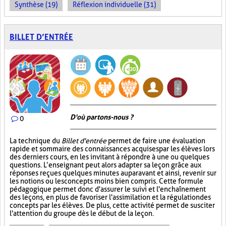
Synthèse (19)
Réflexion individuelle (31)
BILLET D’ENTRÉE
D'où partons-nous ?
0
La technique du
Billet d'entrée
permet de faire une évaluation
rapide et sommaire des connaissances acquises par les élèves lors
des derniers cours, en les invitant à répondre à une ou quelques
questions. L’enseignant peut alors adapter sa leçon grâce aux
réponses reçues quelques minutes auparavant et ainsi, revenir sur
les notions ou les concepts moins bien compris. Cette formule
pédagogique permet donc d'assurer le suivi et l'enchaînement
des leçons, en plus de favoriser l'assimilation et la régulation des
concepts par les élèves. De plus, cette activité permet de susciter
l'attention du groupe dès le début de la leçon.