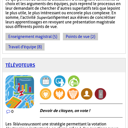
choix et les arguments des équipes, puis reprend le processus en
leur demandant de chercher d’autres superlatifs tels que le point
le plus utile, le plus intéressant ou encore le plus complexe. En
somme, l'activité
Superlatifs
permet aux élèves de concrétiser
leurs apprentissages en revoyant une présentation magistrale
sous différents points de vue.
Enseignement magistral (5)
Points de vue (2)
Travail d'équipe (8)
TÉLÉVOTEURS
Devoir de citoyen, on vote !
0
Les
Télévoteurs
sont une stratégie permettant la votation