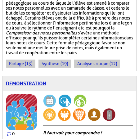
pédagogique au cours de laquelle l’élève est amené à comparer
ses notes personnelles avec un camarade de classe, et ce dans le
but de les compléter et d'y ajouter les informations qui lui ont
échappé. Certains élèves ont de la difficulté à prendre des notes
de cours, à sélectionner l’information pertinente lors d’une leçon
ou à suivre le rythme de l’enseignant et c’est pourquoi la
Comparaison des notes personnelles
s’avère une méthode
efficace pour qu'ils puissent compléter certaines informations dans
leurs notes de cours. Cette formule pédagogique favorise non
seulement une meilleure prise de notes, mais également un
travail de coopération entre les pairs.
Partage (13)
Synthèse (19)
Analyse critique (12)
DÉMONSTRATION
Il faut voir pour comprendre !
0