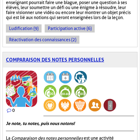
enseignant pourrait faire une blague, poser une question à ses
élèves, leur soumettre un défi ou une énigme à résoudre, leur
faire visionner une vidéo ou encore leur montrer un objet précis
qui est lié aux notions qui seront enseignées lors de la leçon.
Ludification (9)
Participation active (6)
Réactivation des connaissances (2)
COMPARAISON DES NOTES PERSONNELLES
0
Je note, tu notes, puis nous notons!
La
Comparaison des notes personnelles
est une activité