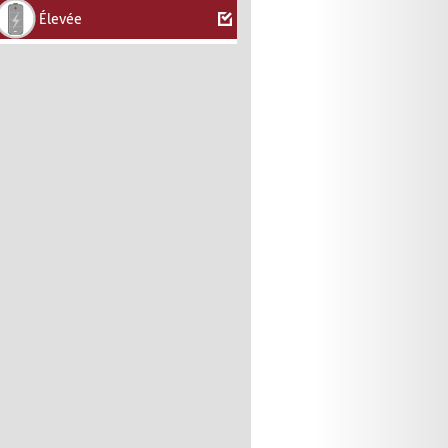
Élevée