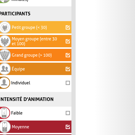
PARTICIPANTS
Petit groupe (< 30)
Moyen groupe (entre 30
et 100)
Grand groupe (> 100)
Équipe
Individuel
INTENSITÉ D'ANIMATION
Faible
Moyenne