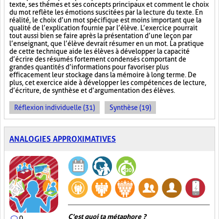
texte, ses thèmes et ses concepts principaux et comment le choix
du mot reflète les émotions suscitées par la lecture du texte. En
réalité, le choix d’un mot spécifique est moins important que la
qualité de l’explication fournie par l’élève. L’exercice pourrait
tout aussi bien se faire après la présentation d’une leçon par
l’enseignant, que l’élève devrait résumer en un mot. La pratique
de cette technique aide les élèves à développer la capacité
d’écrire des résumés fortement condensés comportant de
grandes quantités d’informations pour favoriser plus
efficacement leur stockage dans la mémoire à long terme. De
plus, cet exercice aide à développer les compétences de lecture,
d’écriture, de synthèse et d’argumentation des élèves.
Réflexion individuelle (31)
Synthèse (19)
ANALOGIES APPROXIMATIVES
C'est quoi ta métaphore ?
0