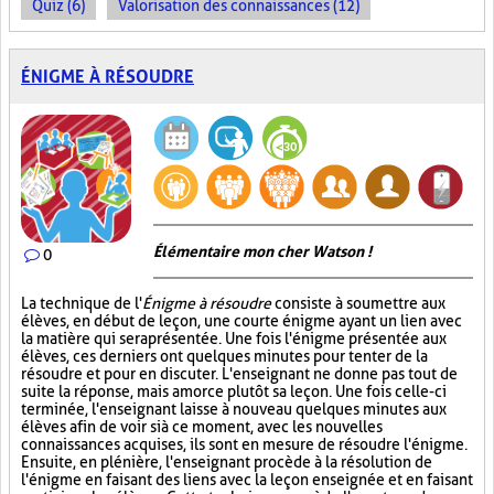
Quiz (6)
Valorisation des connaissances (12)
ÉNIGME À RÉSOUDRE
Élémentaire mon cher Watson !
0
La technique de l'
Énigme à résoudre
consiste à soumettre aux
élèves, en début de leçon, une courte énigme ayant un lien avec
la matière qui sera présentée. Une fois l'énigme présentée aux
élèves, ces derniers ont quelques minutes pour tenter de la
résoudre et pour en discuter. L'enseignant ne donne pas tout de
suite la réponse, mais amorce plutôt sa leçon. Une fois celle-ci
terminée, l'enseignant laisse à nouveau quelques minutes aux
élèves afin de voir si à ce moment, avec les nouvelles
connaissances acquises, ils sont en mesure de résoudre l'énigme.
Ensuite, en plénière, l'enseignant procède à la résolution de
l'énigme en faisant des liens avec la leçon enseignée et en faisant