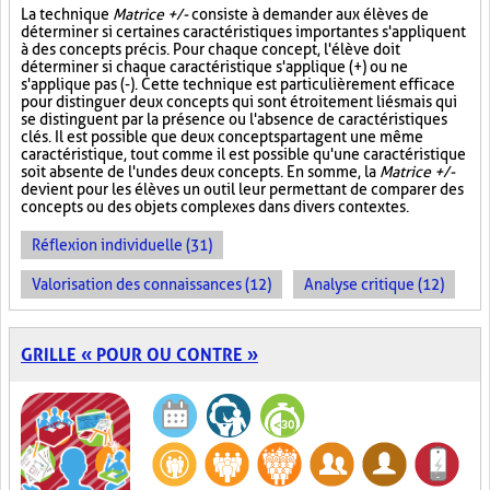
La technique
Matrice +/-
consiste à demander aux élèves de
déterminer si certaines caractéristiques importantes s'appliquent
à des concepts précis. Pour chaque concept, l'élève doit
déterminer si chaque caractéristique s'applique (+) ou ne
s'applique pas (-). Cette technique est particulièrement efficace
pour distinguer deux concepts qui sont étroitement liés mais qui
se distinguent par la présence ou l'absence de caractéristiques
clés. Il est possible que deux concepts partagent une même
caractéristique, tout comme il est possible qu'une caractéristique
soit absente de l'un des deux concepts. En somme, la
Matrice +/-
devient pour les élèves un outil leur permettant de comparer des
concepts ou des objets complexes dans divers contextes.
Réflexion individuelle (31)
Valorisation des connaissances (12)
Analyse critique (12)
GRILLE « POUR OU CONTRE »