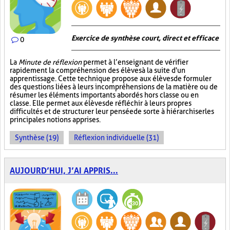
Exercice de synthèse court, direct et efficace
0
La
Minute de réflexion
permet à l’enseignant de vérifier
rapidement la compréhension des élèves à la suite d'un
apprentissage. Cette technique propose aux élèves de formuler
des questions liées à leurs incompréhensions de la matière ou de
résumer les éléments importants abordés hors classe ou en
classe. Elle permet aux élèves de réfléchir à leurs propres
difficultés et de structurer leur pensée de sorte à hiérarchiser les
principales notions apprises.
Synthèse (19)
Réflexion individuelle (31)
AUJOURD’HUI, J’AI APPRIS...