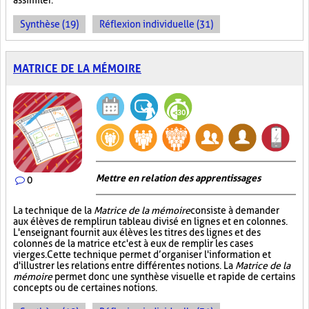
assimiler.
Synthèse (19)
Réflexion individuelle (31)
MATRICE DE LA MÉMOIRE
Mettre en relation des apprentissages
0
La technique de la
Matrice de la mémoire
consiste à demander
aux élèves de remplir un tableau divisé en lignes et en colonnes.
L'enseignant fournit aux élèves les titres des lignes et des
colonnes de la matrice et c'est à eux de remplir les cases
vierges. Cette technique permet d’organiser l'information et
d'illustrer les relations entre différentes notions. La
Matrice de la
mémoire
permet donc une synthèse visuelle et rapide de certains
concepts ou de certaines notions.