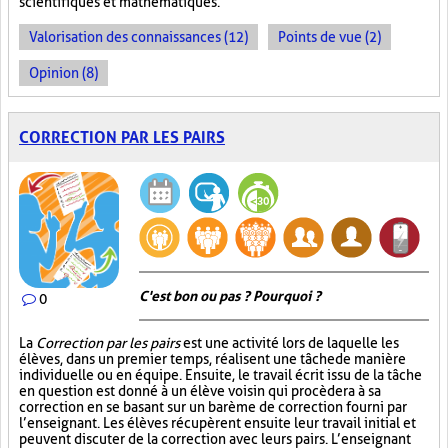
scientifiques et mathématiques.
Valorisation des connaissances (12)
Points de vue (2)
Opinion (8)
CORRECTION PAR LES PAIRS
C'est bon ou pas ? Pourquoi ?
0
La
Correction par les pairs
est une activité lors de laquelle les
élèves, dans un premier temps, réalisent une tâche de manière
individuelle ou en équipe. Ensuite, le travail écrit issu de la tâche
en question est donné à un élève voisin qui procèdera à sa
correction en se basant sur un barème de correction fourni par
l’enseignant. Les élèves récupèrent ensuite leur travail initial et
peuvent discuter de la correction avec leurs pairs. L’enseignant