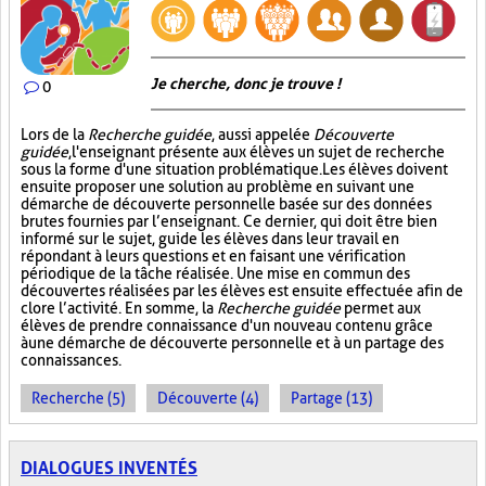
Je cherche, donc je trouve !
0
Lors de la
Recherche guidée
, aussi appelée
Découverte
guidée
, l'enseignant présente aux élèves un sujet de recherche
sous la forme d'une situation problématique. Les élèves doivent
ensuite proposer une solution au problème en suivant une
démarche de découverte personnelle basée sur des données
brutes fournies par l’enseignant. Ce dernier, qui doit être bien
informé sur le sujet, guide les élèves dans leur travail en
répondant à leurs questions et en faisant une vérification
périodique de la tâche réalisée. Une mise en commun des
découvertes réalisées par les élèves est ensuite effectuée afin de
clore l’activité. En somme, la
Recherche guidée
permet aux
élèves de prendre connaissance d'un nouveau contenu grâce
à une démarche de découverte personnelle et à un partage des
connaissances.
Recherche (5)
Découverte (4)
Partage (13)
DIALOGUES INVENTÉS