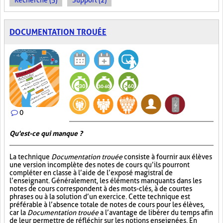
Recherche (5)
Support (2)
DOCUMENTATION TROUÉE
0
Qu'est-ce qui manque ?
La technique
Documentation trouée
consiste à fournir aux élèves
une version incomplète des notes de cours qu’ils pourront
compléter en classe à l’aide de l’exposé magistral de
l’enseignant. Généralement, les éléments manquants dans les
notes de cours correspondent à des mots-clés, à de courtes
phrases ou à la solution d’un exercice. Cette technique est
préférable à l’absence totale de notes de cours pour les élèves,
car la
Documentation trouée
a l’avantage de libérer du temps afin
de leur permettre de réfléchir sur les notions enseignées. En