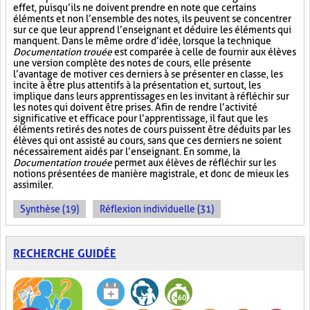
effet, puisqu’ils ne doivent prendre en note que certains
éléments et non l’ensemble des notes, ils peuvent se concentrer
sur ce que leur apprend l’enseignant et déduire les éléments qui
manquent. Dans le même ordre d’idée, lorsque la technique
Documentation trouée
est comparée à celle de fournir aux élèves
une version complète des notes de cours, elle présente
l’avantage de motiver ces derniers à se présenter en classe, les
incite à être plus attentifs à la présentation et, surtout, les
implique dans leurs apprentissages en les invitant à réfléchir sur
les notes qui doivent être prises. Afin de rendre l’activité
significative et efficace pour l’apprentissage, il faut que les
éléments retirés des notes de cours puissent être déduits par les
élèves qui ont assisté au cours, sans que ces derniers ne soient
nécessairement aidés par l’enseignant. En somme, la
Documentation trouée
permet aux élèves de réfléchir sur les
notions présentées de manière magistrale, et donc de mieux les
assimiler.
Synthèse (19)
Réflexion individuelle (31)
RECHERCHE GUIDÉE