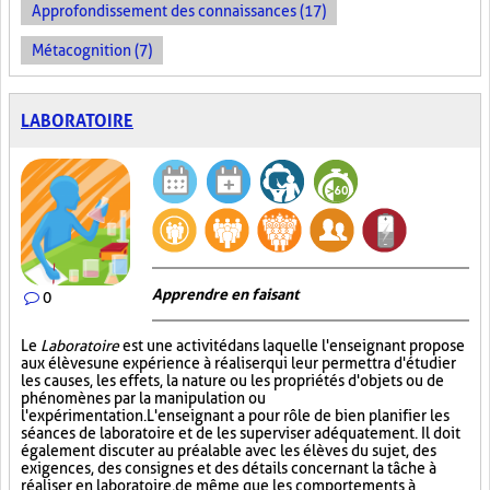
Approfondissement des connaissances (17)
Métacognition (7)
LABORATOIRE
Apprendre en faisant
0
Le
Laboratoire
est une activité dans laquelle l'enseignant propose
aux élèves une expérience à réaliser qui leur permettra d'étudier
les causes, les effets, la nature ou les propriétés d'objets ou de
phénomènes par la manipulation ou
l'expérimentation. L'enseignant a pour rôle de bien planifier les
séances de laboratoire et de les superviser adéquatement. Il doit
également discuter au préalable avec les élèves du sujet, des
exigences, des consignes et des détails concernant la tâche à
réaliser en laboratoire, de même que les comportements à