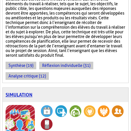
éléments du travail à réaliser, tels que le sujet, les objectifs, le
public cible, les questions majeures auxquelles des réponses
devront être apportées, les compétences qui seront développées
ou améliorées et les produits ou les résultats visés. Cette
technique permet donc à l’enseignant de récolter de
l’information sur la compréhension des élèves du travail à réaliser
et du sujet à explorer. De plus, cette technique est très utile pour
les élèves puisqu’en plus de leur permettre de développer leurs
compétences de planification, elle leur permet de recevoir des
rétroactions de la part de l’enseignant avant d’entamer le travail
ou le projet de session. Ainsi, tant l’enseignant que les élèves
seront satisfaits du produit final.
Synthèse (19)
Réflexion individuelle (31)
Analyse critique (12)
SIMULATION