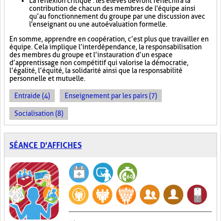
La réflexion critique : les élèves devront réfléchir à la
contribution de chacun des membres de l'équipe ainsi
qu’au fonctionnement du groupe par une discussion avec
l'enseignant ou une autoévaluation formelle.
En somme, apprendre en coopération, c’est plus que travailler en
équipe. Cela implique l’interdépendance, la responsabilisation
des membres du groupe et l’instauration d’un espace
d’apprentissage non compétitif qui valorise la démocratie,
l’égalité, l’équité, la solidarité ainsi que la responsabilité
personnelle et mutuelle.
Entraide (4)
Enseignement par les pairs (7)
Socialisation (8)
SÉANCE D'AFFICHES