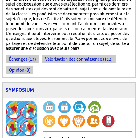
sujet de discussion aux élèves et sélectionne, parmi ces derniers,
des panélistes qui devront débattre du sujet choisi devant le reste
de la classe. Les panélistes se documentent préalablement sur le
sujet afin que, lors de l’activité, ils soient en mesure de défendre
leur point de vue. Les élèves formant l’auditoire sont invités à
poser des questions aux panélistes pour alimenter la discussion.
L’enseignant peut intervenir pour rectifier des faits ou poser des
questions aux élèves. En somme, le
Panel
permet aux élèves de
partager et de défendre leur point de vue sur un sujet, de sorte à
assurer une discussion avec leurs pairs.
Échanges (13)
Valorisation des connaissances (12)
Opinion (8)
SYMPOSIUM