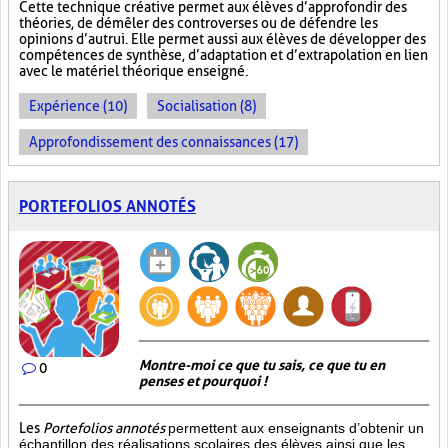
Cette technique créative permet aux élèves d’approfondir des
théories, de démêler des controverses ou de défendre les
opinions d’autrui. Elle permet aussi aux élèves de développer des
compétences de synthèse, d’adaptation et d’extrapolation en lien
avec le matériel théorique enseigné.
Expérience (10)
Socialisation (8)
Approfondissement des connaissances (17)
PORTEFOLIOS ANNOTÉS
Montre-moi ce que tu sais, ce que tu en
0
penses et pourquoi !
Les
Portefolios annotés
permettent aux enseignants d’obtenir un
échantillon des réalisations scolaires des élèves ainsi que les