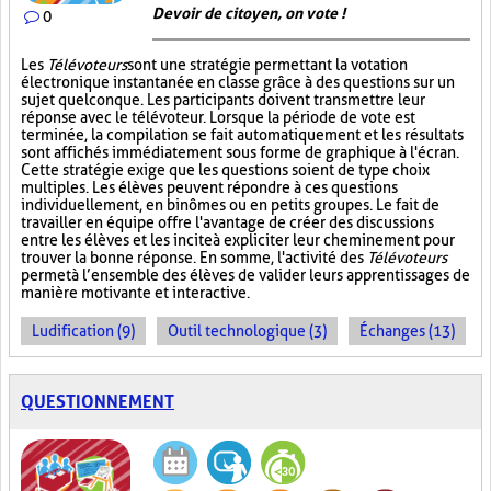
Devoir de citoyen, on vote !
0
Les
Télévoteurs
sont une stratégie permettant la votation
électronique instantanée en classe grâce à des questions sur un
sujet quelconque. Les participants doivent transmettre leur
réponse avec le télévoteur. Lorsque la période de vote est
terminée, la compilation se fait automatiquement et les résultats
sont affichés immédiatement sous forme de graphique à l'écran.
Cette stratégie exige que les questions soient de type choix
multiples. Les élèves peuvent répondre à ces questions
individuellement, en binômes ou en petits groupes. Le fait de
travailler en équipe offre l'avantage de créer des discussions
entre les élèves et les incite à expliciter leur cheminement pour
trouver la bonne réponse. En somme, l'activité des
Télévoteurs
permet à l’ensemble des élèves de valider leurs apprentissages de
manière motivante et interactive.
Ludification (9)
Outil technologique (3)
Échanges (13)
QUESTIONNEMENT