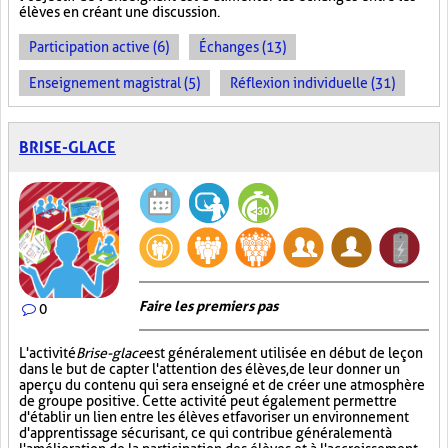
élèves en créant une discussion.
Participation active (6)
Échanges (13)
Enseignement magistral (5)
Réflexion individuelle (31)
BRISE-GLACE
Faire les premiers pas
0
L'activité
Brise-glace
est généralement utilisée en début de leçon
dans le but de capter l'attention des élèves, de leur donner un
aperçu du contenu qui sera enseigné et de créer une atmosphère
de groupe positive. Cette activité peut également permettre
d'établir un lien entre les élèves et favoriser un environnement
d'apprentissage sécurisant, ce qui contribue généralement à