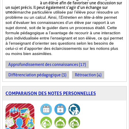
à un élève afin de favoriser une discussion sur
un sujet précis. Il peut également s’agir d’un échange sur
une
démarche particulière
utilisée par l’élève pour résoudre un
problème ou un calcul. Ainsi, l’
Entretien en tête-à-tête
permet
soit d’évaluer les connaissances d’un élève par rapport à un
sujet donné, soit de le guider dans un processus établi. Cette
formule pédagogique a l’avantage de recourir à une interaction
plus individualisée entre l’enseignant et son élève, ce qui permet
à l’enseignant d’orienter ses questions selon les besoins de
celui-ci et d’apporter des éclaircissements sur les notions plus
ou moins bien
assimilées.
Approfondissement des connaissances (17)
Différenciation pédagogique (3)
Rétroaction (4)
COMPARAISON DES NOTES PERSONNELLES