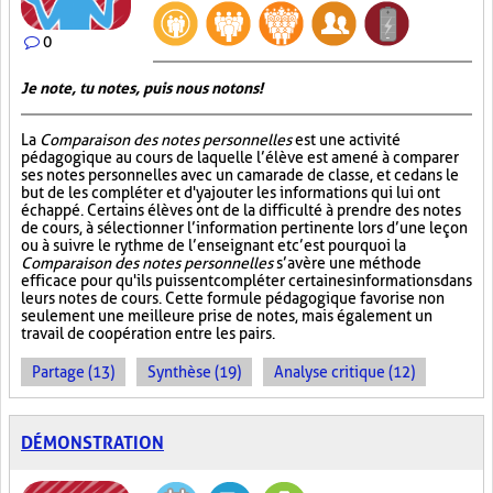
0
Je note, tu notes, puis nous notons!
La
Comparaison des notes personnelles
est une activité
pédagogique au cours de laquelle l’élève est amené à comparer
ses notes personnelles avec un camarade de classe, et ce dans le
but de les compléter et d'y ajouter les informations qui lui ont
échappé. Certains élèves ont de la difficulté à prendre des notes
de cours, à sélectionner l’information pertinente lors d’une leçon
ou à suivre le rythme de l’enseignant et c’est pourquoi la
Comparaison des notes personnelles
s’avère une méthode
efficace pour qu'ils puissent compléter certaines informations dans
leurs notes de cours. Cette formule pédagogique favorise non
seulement une meilleure prise de notes, mais également un
travail de coopération entre les pairs.
Partage (13)
Synthèse (19)
Analyse critique (12)
DÉMONSTRATION