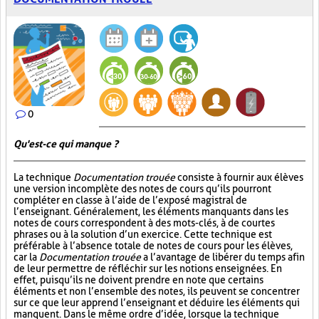
0
Qu'est-ce qui manque ?
La technique
Documentation trouée
consiste à fournir aux élèves
une version incomplète des notes de cours qu’ils pourront
compléter en classe à l’aide de l’exposé magistral de
l’enseignant. Généralement, les éléments manquants dans les
notes de cours correspondent à des mots-clés, à de courtes
phrases ou à la solution d’un exercice. Cette technique est
préférable à l’absence totale de notes de cours pour les élèves,
car la
Documentation trouée
a l’avantage de libérer du temps afin
de leur permettre de réfléchir sur les notions enseignées. En
effet, puisqu’ils ne doivent prendre en note que certains
éléments et non l’ensemble des notes, ils peuvent se concentrer
sur ce que leur apprend l’enseignant et déduire les éléments qui
manquent. Dans le même ordre d’idée, lorsque la technique