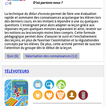
D'où partons-nous ?
0
La technique du
Billet d'entrée
permet de faire une évaluation
rapide et sommaire des connaissances acquises par les élèves lors
des derniers cours, en les invitant à répondre à une ou quelques
questions. L’enseignant peut alors adapter sa leçon grâce aux
réponses reçues quelques minutes auparavant et ainsi, revenir sur
les notions ou les concepts moins bien compris. Cette formule
pédagogique permet donc d'assurer le suivi et l'enchaînement
des leçons, en plus de favoriser l'assimilation et la régulation des
concepts par les élèves. De plus, cette activité permet de susciter
l'attention du groupe dès le début de la leçon.
Quiz (6)
Valorisation des connaissances (12)
TÉLÉVOTEURS