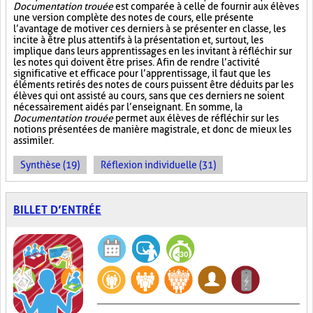
Documentation trouée
est comparée à celle de fournir aux élèves
une version complète des notes de cours, elle présente
l’avantage de motiver ces derniers à se présenter en classe, les
incite à être plus attentifs à la présentation et, surtout, les
implique dans leurs apprentissages en les invitant à réfléchir sur
les notes qui doivent être prises. Afin de rendre l’activité
significative et efficace pour l’apprentissage, il faut que les
éléments retirés des notes de cours puissent être déduits par les
élèves qui ont assisté au cours, sans que ces derniers ne soient
nécessairement aidés par l’enseignant. En somme, la
Documentation trouée
permet aux élèves de réfléchir sur les
notions présentées de manière magistrale, et donc de mieux les
assimiler.
Synthèse (19)
Réflexion individuelle (31)
BILLET D’ENTRÉE