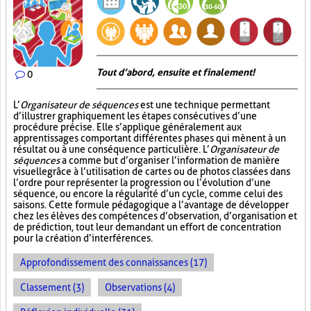
Tout d’abord, ensuite et finalement!
0
L’
Organisateur de séquences
est une technique permettant
d’illustrer graphiquement les étapes consécutives d’une
procédure précise. Elle s’applique généralement aux
apprentissages comportant différentes phases qui mènent à un
résultat ou à une conséquence particulière. L’
Organisateur de
séquences
a comme but d’organiser l’information de manière
visuelle
grâce à l’utilisation de cartes ou de photos classées dans
l’ordre pour représenter la progression ou l’évolution d’une
séquence, ou encore la régularité d’un cycle, comme celui des
saisons. Cette formule pédagogique a l’avantage de développer
chez les élèves des compétences d’observation, d’organisation et
de prédiction, tout leur demandant un effort de concentration
pour la création d’interférences.
Approfondissement des connaissances (17)
Classement (3)
Observations (4)