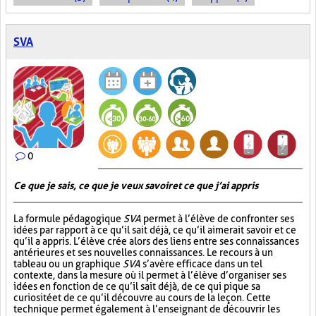
SVA
0
Ce que je sais, ce que je veux savoir et ce que j’ai appris
La formule pédagogique
SVA
permet à l’élève de confronter ses
idées par rapport à ce qu’il sait déjà, ce qu’il aimerait savoir et ce
qu’il a appris. L’élève crée alors des liens entre ses connaissances
antérieures et ses nouvelles connaissances. Le recours à un
tableau ou un graphique
SVA
s’avère efficace dans un tel
contexte, dans la mesure où il permet à l’élève d’organiser ses
idées en fonction de ce qu’il sait déjà, de ce qui pique sa
curiosité et de ce qu’il découvre au cours de la leçon. Cette
technique permet également à l’enseignant de découvrir les