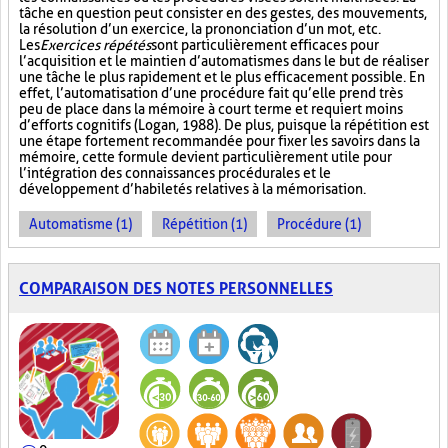
tâche en question peut consister en des gestes, des mouvements,
la résolution d’un exercice, la prononciation d’un mot, etc.
Les
Exercices répétés
sont particulièrement efficaces pour
l’acquisition et le maintien d’automatismes dans le but de réaliser
une tâche le plus rapidement et le plus efficacement possible. En
effet, l’automatisation d’une procédure fait qu’elle prend très
peu de place dans la mémoire à court terme et requiert moins
d’efforts cognitifs (Logan, 1988). De plus, puisque la répétition est
une étape fortement recommandée pour fixer les savoirs dans la
mémoire, cette formule devient particulièrement utile pour
l’intégration des connaissances procédurales et le
développement d’habiletés relatives à la mémorisation.
Automatisme (1)
Répétition (1)
Procédure (1)
COMPARAISON DES NOTES PERSONNELLES