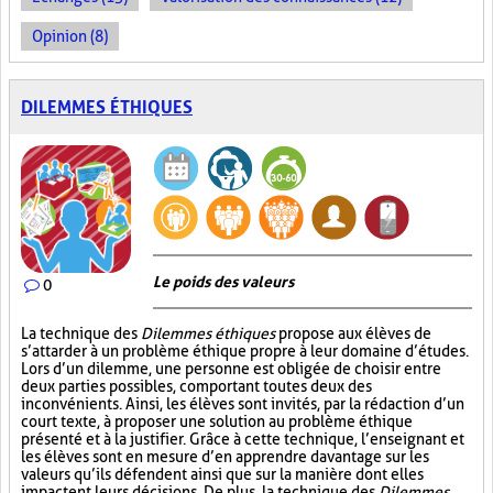
Opinion (8)
DILEMMES ÉTHIQUES
Le poids des valeurs
0
La technique des
Dilemmes éthiques
propose aux élèves de
s’attarder à un problème éthique propre à leur domaine d’études.
Lors d’un dilemme, une personne est obligée de choisir entre
deux parties possibles, comportant toutes deux des
inconvénients. Ainsi, les élèves sont invités, par la rédaction d’un
court texte, à proposer une solution au problème éthique
présenté et à la justifier. Grâce à cette technique, l’enseignant et
les élèves sont en mesure d’en apprendre davantage sur les
valeurs qu’ils défendent ainsi que sur la manière dont elles
impactent leurs décisions. De plus, la technique des
Dilemmes