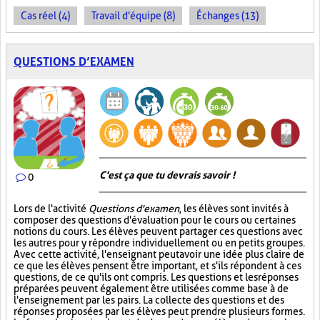
Cas réel (4)
Travail d'équipe (8)
Échanges (13)
QUESTIONS D’EXAMEN
C'est ça que tu devrais savoir !
0
Lors de l'activité
Questions d'examen
, les élèves sont invités à
composer des questions d'évaluation pour le cours ou certaines
notions du cours. Les élèves peuvent partager ces questions avec
les autres pour y répondre individuellement ou en petits groupes.
Avec cette activité, l'enseignant peut avoir une idée plus claire de
ce que les élèves pensent être important, et s'ils répondent à ces
questions, de ce qu'ils ont compris. Les questions et les réponses
préparées peuvent également être utilisées comme base à de
l'enseignement par les pairs. La collecte des questions et des
réponses proposées par les élèves peut prendre plusieurs formes.