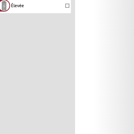
Élevée