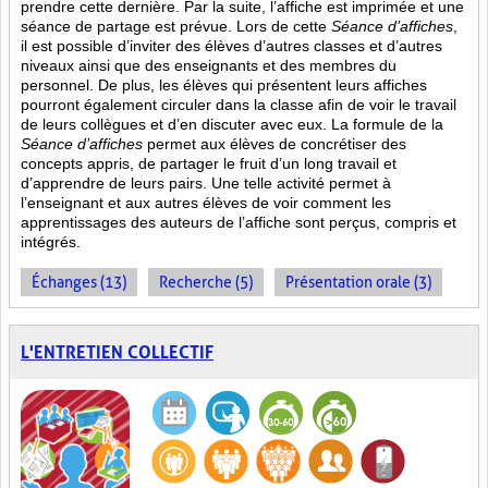
prendre cette dernière. Par la suite, l’affiche est imprimée et une
séance de partage est prévue. Lors de cette
Séance d’affiches
,
il est possible d’inviter des élèves d’autres classes et d’autres
niveaux ainsi que des enseignants et des membres du
personnel. De plus, les élèves qui présentent leurs affiches
pourront également circuler dans la classe afin de voir le travail
de leurs collègues et d’en discuter avec eux. La formule de la
Séance d’affiches
permet aux élèves de concrétiser des
concepts appris, de partager le fruit
d’un long travail et
d’apprendre de leurs pairs. Une telle activité permet à
l’enseignant et aux autres élèves de voir comment les
apprentissages des auteurs de l’affiche sont perçus, compris et
intégrés.
Échanges (13)
Recherche (5)
Présentation orale (3)
L'ENTRETIEN COLLECTIF