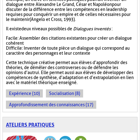
dialogue entre Alexandre Le Grand, César et Napoléon pour
discuter de la différence entre les compétences en leadership
requises pour conquérir un empire et de celles nécessaires pour
le maintenir (Angelo et Cross, 1993).
Il existe deux niveaux possibles de
Dialogues inventés
:
Facile : Assembler des citations existantes pour créer un dialogue
cohérent
Difficile : Inventer de toute pièce un dialogue qui correspond au
caractère des personnages et leur contexte
Cette technique créative permet aux élèves d’approfondir des
théories, de démêler des controverses ou de défendre les
opinions d’autrui. Elle permet aussi aux élèves de développer des
compétences de synthèse, d’adaptation et d’extrapolation en lien
avec le matériel théorique enseigné.
Expérience (10)
Socialisation (8)
Approfondissement des connaissances (17)
ATELIERS PRATIQUES