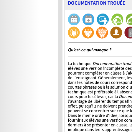
DOCUMENTATION TROUÉE
Qu'est-ce qui manque ?
La technique
Documentation trou
élèves une version incomplète des 
pourront compléter en classe à l’ai
de l’enseignant. Généralement, l
dans les notes de cours correspond
courtes phrases ou à la solution d’
technique est préférable à l’absen
cours pour les élèves, car la
Docume
l’avantage de libérer du temps afin
effet, puisqu’ils ne doivent prendr
peuvent se concentrer sur ce que 
Dans le même ordre d’idée, lorsqu
fournir aux élèves une version com
derniers à se présenter en classe, le
implique dans leurs apprentissages e