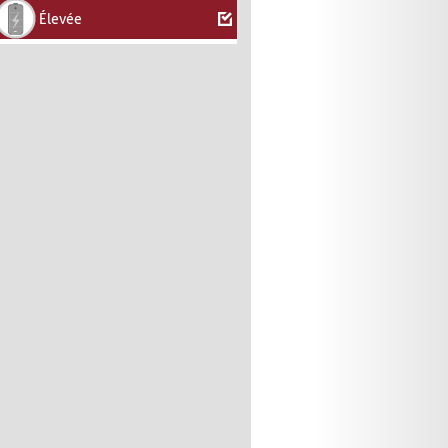
Élevée