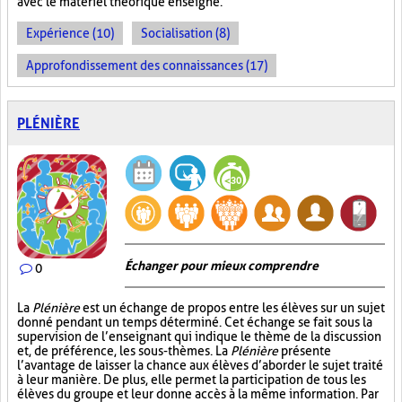
avec le matériel théorique enseigné.
Expérience (10)
Socialisation (8)
Approfondissement des connaissances (17)
PLÉNIÈRE
Échanger pour mieux comprendre
0
La
Plénière
est un échange de propos entre les élèves sur un sujet
donné pendant un temps déterminé. Cet échange se fait sous la
supervision de l’enseignant qui indique le thème de la discussion
et, de préférence, les sous-thèmes. La
Plénière
présente
l’avantage de laisser la chance aux élèves d’aborder le sujet traité
à leur manière. De plus, elle permet la participation de tous les
élèves du groupe et leur donne accès à la même information. Par