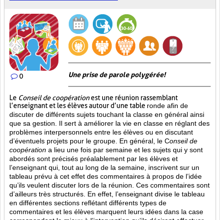
Une prise de parole polygérée!
0
Le
Conseil de coopération
est une réunion rassemblant
l’enseignant et les élèves autour d’une table
ronde afin de
discuter de différents sujets touchant la classe en général ainsi
que sa gestion. Il sert à améliorer la vie en classe en réglant des
problèmes interpersonnels entre les élèves ou en discutant
d’éventuels projets pour le groupe. En général, le C
onseil de
coopération
a lieu une fois par semaine et les sujets qui y sont
abordés sont
précisés préalablement par les élèves et
l’enseignant qui, tout au long de la semaine, inscrivent sur un
tableau prévu à cet effet des commentaires à propos de l’idée
qu’ils veulent discuter lors de la réunion. Ces commentaires sont
d’ailleurs très structurés. En effet, l’enseignant divise le tableau
en différentes sections reflétant différents types de
commentaires et les élèves marquent leurs idées dans la case