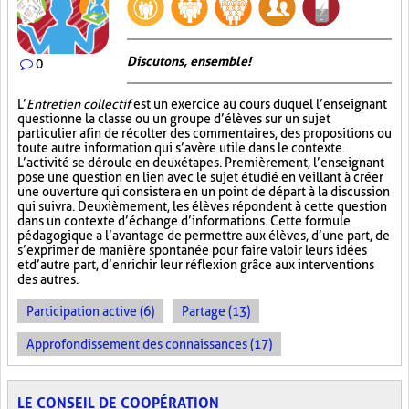
Discutons, ensemble!
0
L’
Entretien collectif
est un exercice au cours duquel l’enseignant
questionne la classe ou un groupe d’élèves sur un sujet
particulier afin de récolter des commentaires, des propositions ou
toute autre information qui s’avère utile dans le contexte.
L’activité se déroule en deux étapes. Premièrement, l’enseignant
pose une question en lien avec le sujet étudié en veillant à créer
une ouverture qui consistera en un point de départ à la discussion
qui suivra. Deuxièmement, les élèves répondent à cette question
dans un contexte d’échange d’informations. Cette formule
pédagogique a l’avantage de permettre aux élèves, d’une part, de
s’exprimer de manière spontanée pour faire valoir leurs idées
et d’autre part, d’enrichir leur réflexion grâce aux interventions
des autres.
Participation active (6)
Partage (13)
Approfondissement des connaissances (17)
LE CONSEIL DE COOPÉRATION