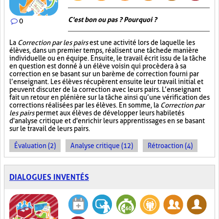
C'est bon ou pas ? Pourquoi ?
0
La
Correction par les pairs
est une activité lors de laquelle les
élèves, dans un premier temps, réalisent une tâche de manière
individuelle ou en équipe. Ensuite, le travail écrit issu de la tâche
en question est donné à un élève voisin qui procèdera à sa
correction en se basant sur un barème de correction fourni par
l’enseignant. Les élèves récupèrent ensuite leur travail initial et
peuvent discuter de la correction avec leurs pairs. L’enseignant
fait un retour en plénière sur la tâche ainsi qu’une vérification des
corrections réalisées par les élèves. En somme, la
Correction par
les pairs
permet aux élèves de développer leurs habiletés
d'analyse critique et d'enrichir leurs apprentissages en se basant
sur le travail de leurs pairs.
Évaluation (2)
Analyse critique (12)
Rétroaction (4)
DIALOGUES INVENTÉS