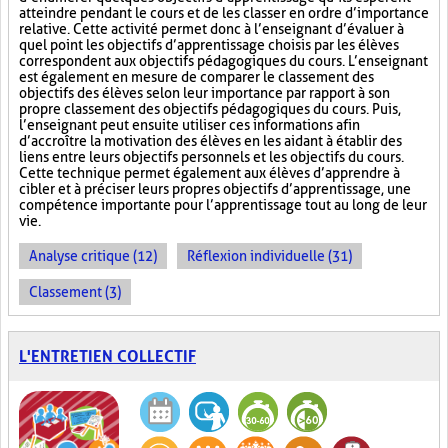
atteindre pendant le cours et de les classer en ordre d’importance
relative. Cette activité permet donc à l’enseignant d’évaluer à
quel point les objectifs d’apprentissage choisis par les élèves
correspondent aux objectifs pédagogiques du cours. L’enseignant
est également en mesure de comparer le classement des
objectifs des élèves selon leur importance par rapport à son
propre classement des objectifs pédagogiques du cours. Puis,
l’enseignant peut ensuite utiliser ces informations afin
d’accroître la motivation des élèves en les aidant à établir des
liens entre leurs objectifs personnels et les objectifs du cours.
Cette technique permet également aux élèves d’apprendre à
cibler et à préciser leurs propres objectifs d’apprentissage, une
compétence importante pour l’apprentissage tout au long de leur
vie.
Analyse critique (12)
Réflexion individuelle (31)
Classement (3)
L'ENTRETIEN COLLECTIF