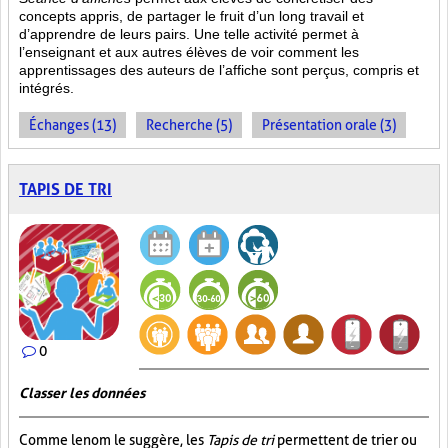
concepts appris, de partager le fruit
d’un long travail et
d’apprendre de leurs pairs. Une telle activité permet à
l’enseignant et aux autres élèves de voir comment les
apprentissages des auteurs de l’affiche sont perçus, compris et
intégrés.
Échanges (13)
Recherche (5)
Présentation orale (3)
TAPIS DE TRI
0
Classer les données
Comme le nom le suggère, les
Tapis de tri
permettent de trier ou