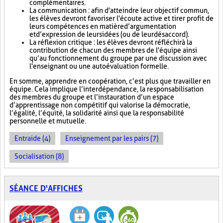
complémentaires.
La communication : afin d'atteindre leur objectif commun,
les élèves devront favoriser l'écoute active et tirer profit de
leurs compétences en matière d’argumentation
et d’expression de leurs idées (ou de leur désaccord).
La réflexion critique : les élèves devront réfléchir à la
contribution de chacun des membres de l'équipe ainsi
qu’au fonctionnement du groupe par une discussion avec
l'enseignant ou une autoévaluation formelle.
En somme, apprendre en coopération, c’est plus que travailler en
équipe. Cela implique l’interdépendance, la responsabilisation
des membres du groupe et l’instauration d’un espace
d’apprentissage non compétitif qui valorise la démocratie,
l’égalité, l’équité, la solidarité ainsi que la responsabilité
personnelle et mutuelle.
Entraide (4)
Enseignement par les pairs (7)
Socialisation (8)
SÉANCE D'AFFICHES