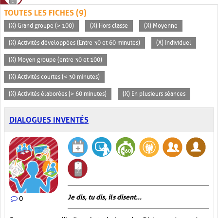
TOUTES LES FICHES (9)
(X) Grand groupe (> 100)
(X) Hors classe
(X) Moyenne
(X) Activités développées (Entre 30 et 60 minutes)
(X) Individuel
(X) Moyen groupe (entre 30 et 100)
(X) Activités courtes (< 30 minutes)
(X) Activités élaborées (> 60 minutes)
(X) En plusieurs séances
DIALOGUES INVENTÉS
Je dis, tu dis, ils disent...
0