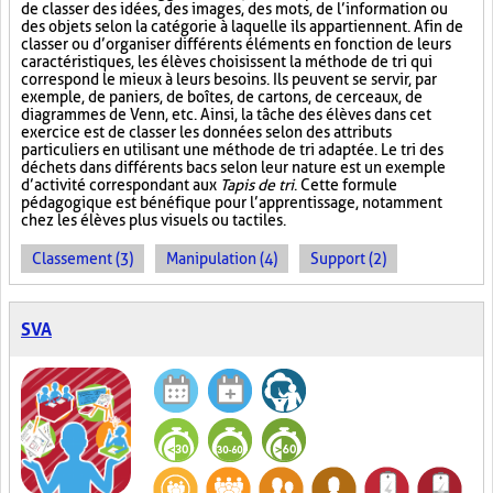
de classer des idées, des images, des mots, de l’information ou
des objets selon la catégorie à laquelle ils appartiennent. Afin de
classer ou d’organiser différents éléments en fonction de leurs
caractéristiques, les élèves choisissent la méthode de tri qui
correspond le mieux à leurs besoins. Ils peuvent se servir, par
exemple, de paniers, de boîtes, de cartons, de cerceaux, de
diagrammes de Venn, etc. Ainsi, la tâche des élèves dans cet
exercice est de classer les données selon des attributs
particuliers en utilisant une méthode de tri adaptée. Le tri des
déchets dans différents bacs selon leur nature est un exemple
d’activité correspondant aux
Tapis de tri
. Cette formule
pédagogique est bénéfique pour l’apprentissage, notamment
chez les élèves plus visuels ou tactiles.
Classement (3)
Manipulation (4)
Support (2)
SVA