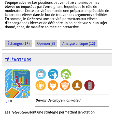
l’équipe adverse. Les positions peuvent être choisies par les
élèves ou imposées par l’enseignant, lequel joue le rôle de
modérateur. Cette activité demande une préparation préalable de
la part des élèves dans le but de trouver des arguments crédibles.
En somme, le
Débat
est une activité permettant aux élèves
d'échanger des idées et de défendre un point de vue sur un sujet
donné, et ce, de manière animée et interactive.
Échanges (13)
Opinion (8)
Analyse critique (12)
TÉLÉVOTEURS
Devoir de citoyen, on vote !
0
Les
Télévoteurs
sont une stratégie permettant la votation