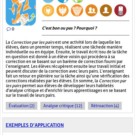
C'est bon ou pas ? Pourquoi ?
0
La
Correction par les pairs
est une activité lors de laquelle les
élèves, dans un premier temps, réalisent une tâche de manière
individuelle ou en équipe. Ensuite, le travail écrit issu de la tâche
en question est donné à un élève voisin qui procèdera à sa
correction en se basant sur un barème de correction fourni par
l’enseignant. Les élèves récupèrent ensuite leur travail initial et
peuvent discuter de la correction avec leurs pairs. L’enseignant
fait un retour en plénière sur la tâche ainsi qu’une vérification des
corrections réalisées par les élèves. En somme, la
Correction par
les pairs
permet aux élèves de développer leurs habiletés
d'analyse critique et d'enrichir leurs apprentissages en se basant
sur le travail de leurs pairs.
Évaluation (2)
Analyse critique (12)
Rétroaction (4)
EXEMPLES D’APPLICATION