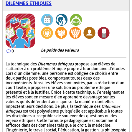
DILEMMES ÉTHIQUES
Le poids des valeurs
0
La technique des
Dilemmes éthiques
propose aux élèves de
s’attarder à un problème éthique propre à leur domaine d’études.
Lors d’un dilemme, une personne est obligée de choisir entre
deux parties possibles, comportant toutes deux des
inconvénients. Ainsi, les élèves sont invités, par la rédaction d’un
court texte, à proposer une solution au problème éthique
présenté et à la justifier. Grâce à cette technique, l’enseignant et
les élèves sont en mesure d’en apprendre davantage sur les
valeurs qu’ils défendent ainsi que sur la manière dont elles
impactent leurs décisions. De plus, la technique des
Dilemmes
éthiques
est très polyvalente puisqu’elle est applicable à toutes
les disciplines susceptibles de soulever des questions ou des
enjeux éthiques. Cette formule pédagogique est notamment
efficace dans des domaines tels que le droit, la médecine,
l’ingénierie, le travail social, l’éducation, la gestion, la philosophie