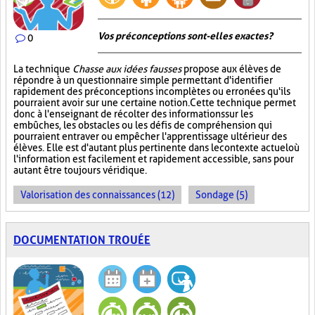
Vos préconceptions sont-elles exactes ?
0
La technique
Chasse aux idées fausses
propose aux élèves de
répondre à un questionnaire simple permettant d'identifier
rapidement des préconceptions incomplètes ou erronées qu'ils
pourraient avoir sur une certaine notion. Cette technique permet
donc à l'enseignant de récolter des informations sur les
embûches, les obstacles ou les défis de compréhension qui
pourraient entraver ou empêcher l'apprentissage ultérieur des
élèves. Elle est d'autant plus pertinente dans le contexte actuel où
l'information est facilement et rapidement accessible, sans pour
autant être toujours véridique.
Valorisation des connaissances (12)
Sondage (5)
DOCUMENTATION TROUÉE