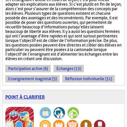
adapter ses explications aux élèves. Si c’est plutôt en fin de leçon,
alors c’est pour s’assurer de la compréhension des concepts par
les élèves. Plusieurs types de questions existent et chacune
possède des avantages et des inconvénients. Par exemple, il est
possible de poser des questions ouvertes, qui permettent de
recueillir beaucoup d’informations puisqu’elles laissent
beaucoup de liberté aux élèves. Il y a aussi les questions fermées
qui ont l’avantage d’être rapides et qui sont surtout pertinentes
lorsque l’objectif est de cibler de l’information précise. De plus,
les questions posées peuvent être directes et cibler des élèves en
particulier ou peuvent être posées à la cantonade lorsque
l’objectif de l’enseignant est d’alimenter les échanges entre les
élèves en créant une discussion.
Participation active (6)
Échanges (13)
Enseignement magistral (5)
Réflexion individuelle (31)
POINT À CLARIFIER