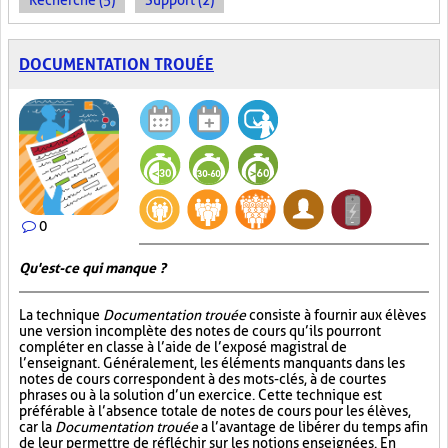
Recherche (5)
Support (2)
DOCUMENTATION TROUÉE
0
Qu'est-ce qui manque ?
La technique
Documentation trouée
consiste à fournir aux élèves
une version incomplète des notes de cours qu’ils pourront
compléter en classe à l’aide de l’exposé magistral de
l’enseignant. Généralement, les éléments manquants dans les
notes de cours correspondent à des mots-clés, à de courtes
phrases ou à la solution d’un exercice. Cette technique est
préférable à l’absence totale de notes de cours pour les élèves,
car la
Documentation trouée
a l’avantage de libérer du temps afin
de leur permettre de réfléchir sur les notions enseignées. En