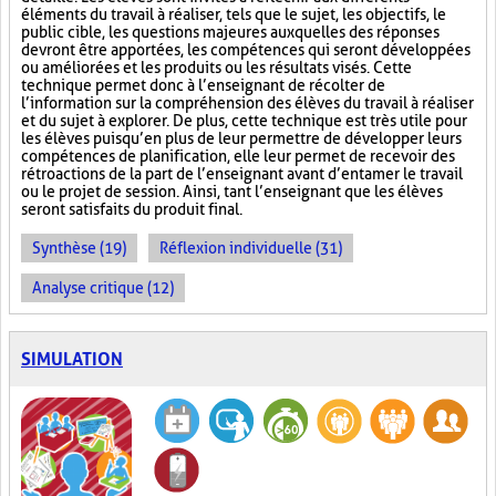
éléments du travail à réaliser, tels que le sujet, les objectifs, le
public cible, les questions majeures auxquelles des réponses
devront être apportées, les compétences qui seront développées
ou améliorées et les produits ou les résultats visés. Cette
technique permet donc à l’enseignant de récolter de
l’information sur la compréhension des élèves du travail à réaliser
et du sujet à explorer. De plus, cette technique est très utile pour
les élèves puisqu’en plus de leur permettre de développer leurs
compétences de planification, elle leur permet de recevoir des
rétroactions de la part de l’enseignant avant d’entamer le travail
ou le projet de session. Ainsi, tant l’enseignant que les élèves
seront satisfaits du produit final.
Synthèse (19)
Réflexion individuelle (31)
Analyse critique (12)
SIMULATION