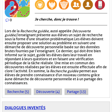
Je cherche, donc je trouve !
0
Lors de la
Recherche guidée
, aussi appelée
Découverte
guidée
, l'enseignant présente aux élèves un sujet de recherche
sous la forme d'une situation problématique. Les élèves doivent
ensuite proposer une solution au problème en suivant une
démarche de découverte personnelle basée sur des données
brutes fournies par l’enseignant. Ce dernier, qui doit être bien
informé sur le sujet, guide les élèves dans leur travail en
répondant à leurs questions et en faisant une vérification
périodique de la tâche réalisée. Une mise en commun des
découvertes réalisées par les élèves est ensuite effectuée afin de
clore l’activité. En somme, la
Recherche guidée
permet aux
élèves de prendre connaissance d'un nouveau contenu grâce
à une démarche de découverte personnelle et à un partage des
connaissances.
Recherche (5)
Découverte (4)
Partage (13)
DIALOGUES INVENTÉS