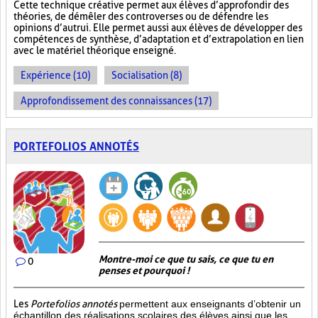
Cette technique créative permet aux élèves d’approfondir des
théories, de démêler des controverses ou de défendre les
opinions d’autrui. Elle permet aussi aux élèves de développer des
compétences de synthèse, d’adaptation et d’extrapolation en lien
avec le matériel théorique enseigné.
Expérience (10)
Socialisation (8)
Approfondissement des connaissances (17)
PORTEFOLIOS ANNOTÉS
Montre-moi ce que tu sais, ce que tu en
0
penses et pourquoi !
Les
Portefolios annotés
permettent aux enseignants d’obtenir un
échantillon des réalisations scolaires des élèves ainsi que les