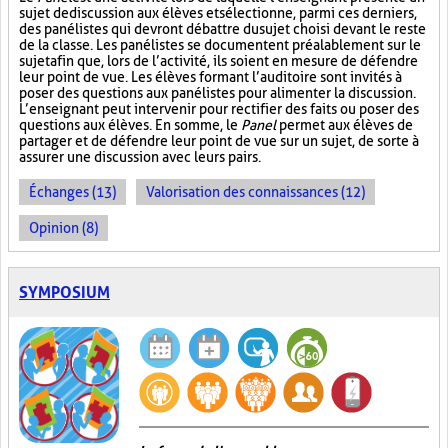
sujet de discussion aux élèves et sélectionne, parmi ces derniers,
des panélistes qui devront débattre du sujet choisi devant le reste
de la classe. Les panélistes se documentent préalablement sur le
sujet afin que, lors de l’activité, ils soient en mesure de défendre
leur point de vue. Les élèves formant l’auditoire sont invités à
poser des questions aux panélistes pour alimenter la discussion.
L’enseignant peut intervenir pour rectifier des faits ou poser des
questions aux élèves. En somme, le
Panel
permet aux élèves de
partager et de défendre leur point de vue sur un sujet, de sorte à
assurer une discussion avec leurs pairs.
Échanges (13)
Valorisation des connaissances (12)
Opinion (8)
SYMPOSIUM