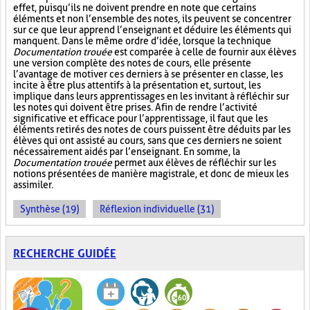
effet, puisqu’ils ne doivent prendre en note que certains
éléments et non l’ensemble des notes, ils peuvent se concentrer
sur ce que leur apprend l’enseignant et déduire les éléments qui
manquent. Dans le même ordre d’idée, lorsque la technique
Documentation trouée
est comparée à celle de fournir aux élèves
une version complète des notes de cours, elle présente
l’avantage de motiver ces derniers à se présenter en classe, les
incite à être plus attentifs à la présentation et, surtout, les
implique dans leurs apprentissages en les invitant à réfléchir sur
les notes qui doivent être prises. Afin de rendre l’activité
significative et efficace pour l’apprentissage, il faut que les
éléments retirés des notes de cours puissent être déduits par les
élèves qui ont assisté au cours, sans que ces derniers ne soient
nécessairement aidés par l’enseignant. En somme, la
Documentation trouée
permet aux élèves de réfléchir sur les
notions présentées de manière magistrale, et donc de mieux les
assimiler.
Synthèse (19)
Réflexion individuelle (31)
RECHERCHE GUIDÉE