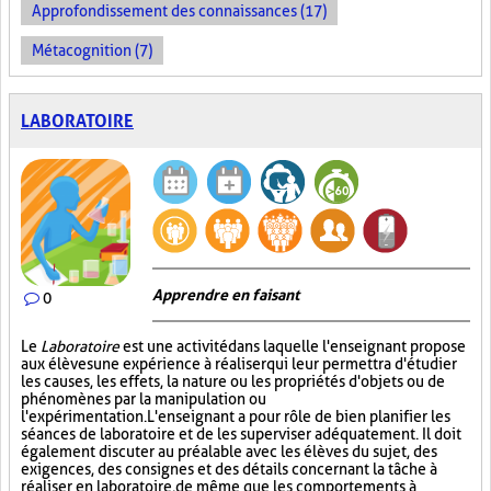
Approfondissement des connaissances (17)
Métacognition (7)
LABORATOIRE
Apprendre en faisant
0
Le
Laboratoire
est une activité dans laquelle l'enseignant propose
aux élèves une expérience à réaliser qui leur permettra d'étudier
les causes, les effets, la nature ou les propriétés d'objets ou de
phénomènes par la manipulation ou
l'expérimentation. L'enseignant a pour rôle de bien planifier les
séances de laboratoire et de les superviser adéquatement. Il doit
également discuter au préalable avec les élèves du sujet, des
exigences, des consignes et des détails concernant la tâche à
réaliser en laboratoire, de même que les comportements à