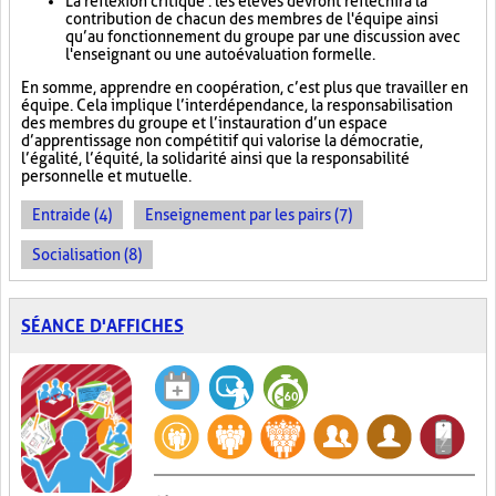
La réflexion critique : les élèves devront réfléchir à la
contribution de chacun des membres de l'équipe ainsi
qu’au fonctionnement du groupe par une discussion avec
l'enseignant ou une autoévaluation formelle.
En somme, apprendre en coopération, c’est plus que travailler en
équipe. Cela implique l’interdépendance, la responsabilisation
des membres du groupe et l’instauration d’un espace
d’apprentissage non compétitif qui valorise la démocratie,
l’égalité, l’équité, la solidarité ainsi que la responsabilité
personnelle et mutuelle.
Entraide (4)
Enseignement par les pairs (7)
Socialisation (8)
SÉANCE D'AFFICHES