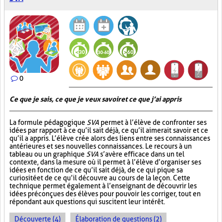
0
Ce que je sais, ce que je veux savoir et ce que j’ai appris
La formule pédagogique
SVA
permet à l’élève de confronter ses
idées par rapport à ce qu’il sait déjà, ce qu’il aimerait savoir et ce
qu’il a appris. L’élève crée alors des liens entre ses connaissances
antérieures et ses nouvelles connaissances. Le recours à un
tableau ou un graphique
SVA
s’avère efficace dans un tel
contexte, dans la mesure où il permet à l’élève d’organiser ses
idées en fonction de ce qu’il sait déjà, de ce qui pique sa
curiosité et de ce qu’il découvre au cours de la leçon. Cette
technique permet également à l’enseignant de découvrir les
idées préconçues des élèves pour pouvoir les corriger, tout en
répondant aux questions qui suscitent leur intérêt.
Découverte (4)
Élaboration de questions (2)