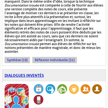
manquent. Dans le même ordre d’idée, lorsque la technique
Documentation trouée
est comparée à celle de fournir aux élèves
une version complète des notes de cours, elle présente
l’avantage de motiver ces derniers à se présenter en classe, les
incite à être plus attentifs à la présentation et, surtout, les
implique dans leurs apprentissages en les invitant à réfléchir sur
les notes qui doivent être prises. Afin de rendre l’activité
significative et efficace pour l’apprentissage, il faut que les
éléments retirés des notes de cours puissent être déduits par les
élèves qui ont assisté au cours, sans que ces derniers ne soient
nécessairement aidés par l’enseignant. En somme, la
Documentation trouée
permet aux élèves de réfléchir sur les
notions présentées de manière magistrale, et donc de mieux les
assimiler.
Synthèse (19)
Réflexion individuelle (31)
DIALOGUES INVENTÉS