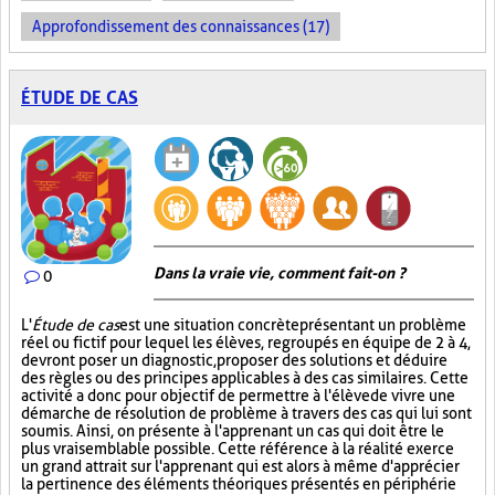
Approfondissement des connaissances (17)
ÉTUDE DE CAS
Dans la vraie vie, comment fait-on ?
0
L'
Étude de cas
est une situation concrète présentant un problème
réel ou fictif pour lequel les élèves, regroupés en équipe de 2 à 4,
devront poser un diagnostic, proposer des solutions et déduire
des règles ou des principes applicables à des cas similaires. Cette
activité a donc pour objectif de permettre à l'élève de vivre une
démarche de résolution de problème à travers des cas qui lui sont
soumis. Ainsi, on présente à l'apprenant un cas qui doit être le
plus vraisemblable possible. Cette référence à la réalité exerce
un grand attrait sur l'apprenant qui est alors à même d'apprécier
la pertinence des éléments théoriques présentés en périphérie