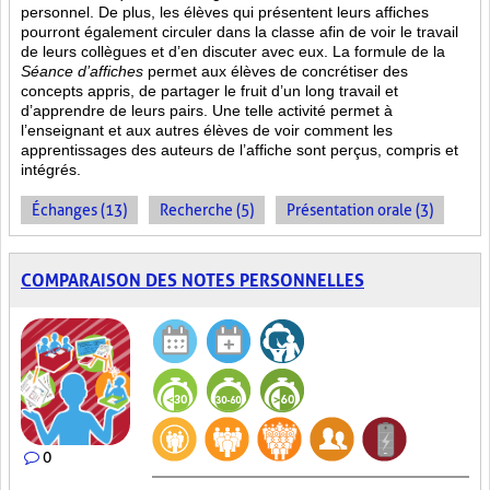
personnel. De plus, les élèves qui présentent leurs affiches
pourront également circuler dans la classe afin de voir le travail
de leurs collègues et d’en discuter avec eux. La formule de la
Séance d’affiches
permet aux élèves de concrétiser des
concepts appris, de partager le fruit
d’un long travail et
d’apprendre de leurs pairs. Une telle activité permet à
l’enseignant et aux autres élèves de voir comment les
apprentissages des auteurs de l’affiche sont perçus, compris et
intégrés.
Échanges (13)
Recherche (5)
Présentation orale (3)
COMPARAISON DES NOTES PERSONNELLES
0