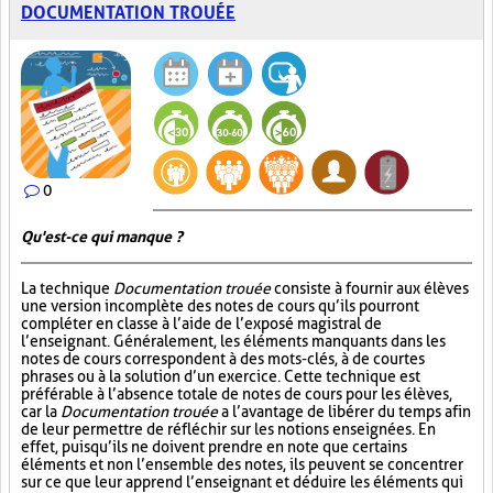
DOCUMENTATION TROUÉE
0
Qu'est-ce qui manque ?
La technique
Documentation trouée
consiste à fournir aux élèves
une version incomplète des notes de cours qu’ils pourront
compléter en classe à l’aide de l’exposé magistral de
l’enseignant. Généralement, les éléments manquants dans les
notes de cours correspondent à des mots-clés, à de courtes
phrases ou à la solution d’un exercice. Cette technique est
préférable à l’absence totale de notes de cours pour les élèves,
car la
Documentation trouée
a l’avantage de libérer du temps afin
de leur permettre de réfléchir sur les notions enseignées. En
effet, puisqu’ils ne doivent prendre en note que certains
éléments et non l’ensemble des notes, ils peuvent se concentrer
sur ce que leur apprend l’enseignant et déduire les éléments qui