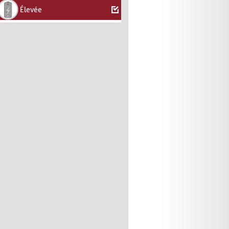
Élevée