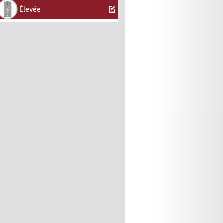
Élevée