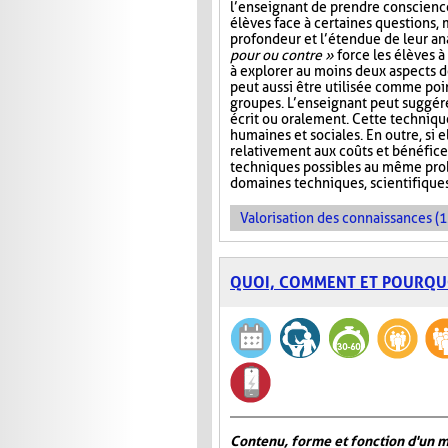
l’enseignant de prendre conscienc
élèves face à certaines questions, 
profondeur et l’étendue de leur ana
pour ou contre »
force les élèves à 
à explorer au moins deux aspects d
peut aussi être utilisée comme poi
groupes. L’enseignant peut suggére
écrit ou oralement. Cette techniqu
humaines et sociales. En outre, si e
relativement aux coûts et bénéfice
techniques possibles au même probl
domaines techniques, scientifique
Valorisation des connaissances (1
QUOI, COMMENT ET POURQU
Contenu, forme et fonction d'un 