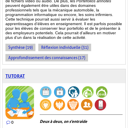
de fichiers vidéo ou audio. De plus, les
Portefolios annotés
peuvent également être utiles dans des domaines
professionnels tels que la mécanique automobile, la
programmation informatique ou encore, les soins infirmiers.
Cette technique pourrait aussi servir à évaluer les
apprentissages d’élèves en enseignement. Il est parfois possible
pour les élèves de conserver leur portefolio et de le présenter à
des employeurs potentiels. Cela pourrait d’ailleurs en motiver
plus d’un dans la réalisation de cette activité.
Synthèse (19)
Réflexion individuelle (31)
Approfondissement des connaissances (17)
TUTORAT
Deux à deux, on s'entraide
0