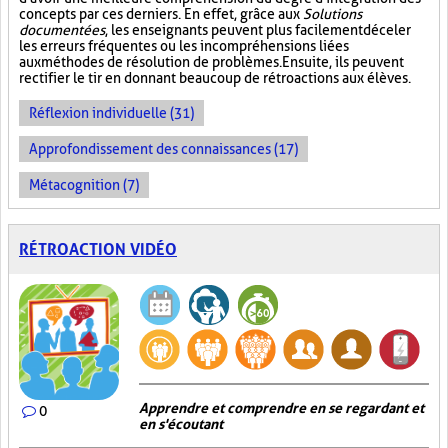
concepts par ces derniers. En effet, grâce aux
Solutions
documentées
, les enseignants peuvent plus facilement déceler
les erreurs fréquentes ou les incompréhensions liées
aux méthodes de résolution de problèmes. Ensuite, ils peuvent
rectifier le tir en donnant beaucoup de rétroactions aux élèves.
Réflexion individuelle (31)
Approfondissement des connaissances (17)
Métacognition (7)
RÉTROACTION VIDÉO
Apprendre et comprendre en se regardant et
0
en s'écoutant