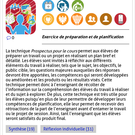
Exercice de préparation et de planification
0
La technique
Prospectus pour le cours
permet aux élèves de
préparer un travail ou un projet en réalisant un plan bref et
détaillé. Les élèves sont invités à réfléchir aux différents
éléments du travail à réaliser, tels que le sujet, les objectifs, le
public cible, les questions majeures auxquelles des réponses
devront être apportées, les compétences qui seront développées
ou améliorées et les produits ou les résultats visés. Cette
technique permet donc à l’enseignant de récolter de
l’information sur la compréhension des élèves du travail à réaliser
et du sujet à explorer. De plus, cette technique est très utile pour
les élèves puisqu’en plus de leur permettre de développer leurs
compétences de planification, elle leur permet de recevoir des
rétroactions de la part de l’enseignant avant d’entamer le travail
ou le projet de session. Ainsi, tant l’enseignant que les élèves
seront satisfaits du produit final.
Synthèse (19)
Réflexion individuelle (31)