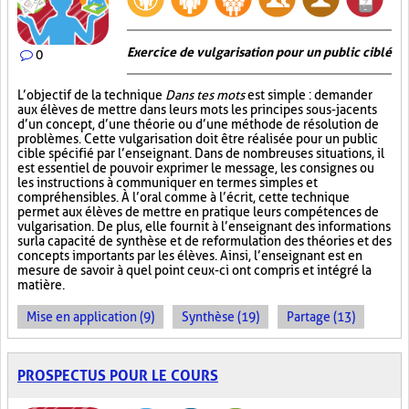
Exercice de vulgarisation pour un public ciblé
0
L’objectif de la technique
Dans tes mots
est simple : demander
aux élèves de mettre dans leurs mots les principes sous-jacents
d’un concept, d’une théorie ou d’une méthode de résolution de
problèmes. Cette vulgarisation doit être réalisée pour un public
cible spécifié par l’enseignant. Dans de nombreuses situations, il
est essentiel de pouvoir exprimer le message, les consignes ou
les instructions à communiquer en termes simples et
compréhensibles. À l’oral comme à l’écrit, cette technique
permet aux élèves de mettre en pratique leurs compétences de
vulgarisation. De plus, elle fournit à l’enseignant des informations
sur la capacité de synthèse et de reformulation des théories et des
concepts importants par les élèves. Ainsi, l’enseignant est en
mesure de savoir à quel point ceux-ci ont compris et intégré la
matière.
Mise en application (9)
Synthèse (19)
Partage (13)
PROSPECTUS POUR LE COURS