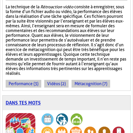
La technique de la
Rétroaction vidéo
consiste à enregistrer, sous
la forme d’un fichier audio ou vidéo, la performance des élèves
dans la réalisation d’une tâche spécifique. Ces fichiers pourront
par la suite être visionnés par l’enseignant et par les élèves eux-
mêmes. Ainsi, l’enseignant sera en mesure de formuler des
commentaires et des recommandations aux élèves sur leur
performance. Quant aux élèves, le visionnement de leur
performance leur permettra de s’autoévaluer et de prendre
connaissance de leurs processus de réflexion. Il s’agit donc d’un
exercice de métacognition qui peut être très bénéfique pour les
élèves et leurs apprentissages. Quoique cette technique
demande un investissement de temps important, il n’en reste pas
moins qu’elle permet de fournir autant à l’enseignant qu’aux
élèves des informations très pertinentes sur les apprentissages
réalisés.
Performance (3)
Vidéos (2)
Métacognition (7)
DANS TES MOTS