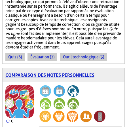
technologique, ce qui permet à l’élève d’obtenir une rétroaction
instantanée sur sa performance. Il s’agit d’ailleurs de l’avantage
principal de ce type d’évaluation par rapport à une évaluation
classique où l’enseignant a besoin d’un certain temps pour
corriger les copies. Avec cette technique, les enseignants
gagnent beaucoup de temps de correction, d’où sa grande utilité
pour les groupes d’élèves nombreux. En outre, puisque les
Quiz
en ligne
sont faciles à implémenter, il est possible d’en prévoir de
manière hebdomadaire pour les élèves. Cela aura l’avantage de
les engager activement dans leurs apprentissages puisqu’ils
devront étudier fréquemment.
Quiz (6)
Évaluation (2)
Outil technologique (3)
COMPARAISON DES NOTES PERSONNELLES
0