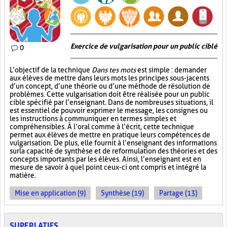
Exercice de vulgarisation pour un public ciblé
0
L’objectif de la technique
Dans tes mots
est simple : demander
aux élèves de mettre dans leurs mots les principes sous-jacents
d’un concept, d’une théorie ou d’une méthode de résolution de
problèmes. Cette vulgarisation doit être réalisée pour un public
cible spécifié par l’enseignant. Dans de nombreuses situations, il
est essentiel de pouvoir exprimer le message, les consignes ou
les instructions à communiquer en termes simples et
compréhensibles. À l’oral comme à l’écrit, cette technique
permet aux élèves de mettre en pratique leurs compétences de
vulgarisation. De plus, elle fournit à l’enseignant des informations
sur la capacité de synthèse et de reformulation des théories et des
concepts importants par les élèves. Ainsi, l’enseignant est en
mesure de savoir à quel point ceux-ci ont compris et intégré la
matière.
Mise en application (9)
Synthèse (19)
Partage (13)
SUPERLATIFS