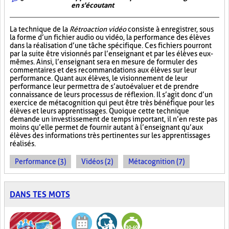
en s'écoutant
La technique de la
Rétroaction vidéo
consiste à enregistrer, sous
la forme d’un fichier audio ou vidéo, la performance des élèves
dans la réalisation d’une tâche spécifique. Ces fichiers pourront
par la suite être visionnés par l’enseignant et par les élèves eux-
mêmes. Ainsi, l’enseignant sera en mesure de formuler des
commentaires et des recommandations aux élèves sur leur
performance. Quant aux élèves, le visionnement de leur
performance leur permettra de s’autoévaluer et de prendre
connaissance de leurs processus de réflexion. Il s’agit donc d’un
exercice de métacognition qui peut être très bénéfique pour les
élèves et leurs apprentissages. Quoique cette technique
demande un investissement de temps important, il n’en reste pas
moins qu’elle permet de fournir autant à l’enseignant qu’aux
élèves des informations très pertinentes sur les apprentissages
réalisés.
Performance (3)
Vidéos (2)
Métacognition (7)
DANS TES MOTS