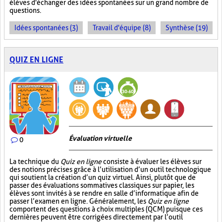
élèves d'échanger des idées spontanées sur un grand nombre de
questions.
Idées spontanées (3)
Travail d'équipe (8)
Synthèse (19)
QUIZ EN LIGNE
Évaluation virtuelle
0
La technique du
Quiz en ligne
consiste à évaluer les élèves sur
des notions précises grâce à l’utilisation d’un outil technologique
qui soutient la création d’un quiz virtuel. Ainsi, plutôt que de
passer des évaluations sommatives classiques sur papier, les
élèves sont invités à se rendre en salle d’informatique afin de
passer l’examen en ligne. Généralement, les
Quiz en ligne
comportent des questions à choix multiples (QCM) puisque ces
dernières peuvent être corrigées directement par l’outil