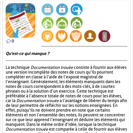
0
Qu'est-ce qui manque ?
La technique
Documentation trouée
consiste à fournir aux élèves
une version incomplète des notes de cours qu’ils pourront
compléter en classe à l’aide de l’exposé magistral de
l’enseignant. Généralement, les éléments manquants dans les
notes de cours correspondent à des mots-clés, à de courtes
phrases ou à la solution d’un exercice. Cette technique est
préférable à l’absence totale de notes de cours pour les élèves,
car la
Documentation trouée
a l’avantage de libérer du temps afin
de leur permettre de réfléchir sur les notions enseignées. En
effet, puisqu’ils ne doivent prendre en note que certains
éléments et non l’ensemble des notes, ils peuvent se concentrer
sur ce que leur apprend l’enseignant et déduire les éléments qui
manquent. Dans le même ordre d’idée, lorsque la technique
Documentation trouée
est comparée à celle de fournir aux élèves