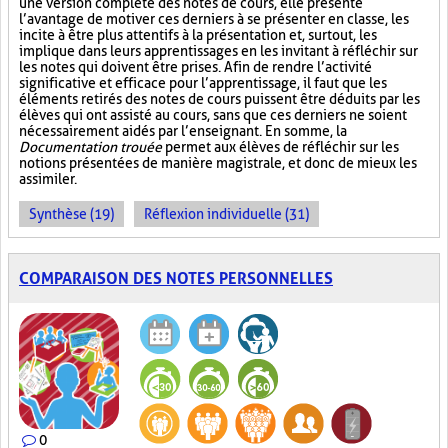
une version complète des notes de cours, elle présente
l’avantage de motiver ces derniers à se présenter en classe, les
incite à être plus attentifs à la présentation et, surtout, les
implique dans leurs apprentissages en les invitant à réfléchir sur
les notes qui doivent être prises. Afin de rendre l’activité
significative et efficace pour l’apprentissage, il faut que les
éléments retirés des notes de cours puissent être déduits par les
élèves qui ont assisté au cours, sans que ces derniers ne soient
nécessairement aidés par l’enseignant. En somme, la
Documentation trouée
permet aux élèves de réfléchir sur les
notions présentées de manière magistrale, et donc de mieux les
assimiler.
Synthèse (19)
Réflexion individuelle (31)
COMPARAISON DES NOTES PERSONNELLES
0