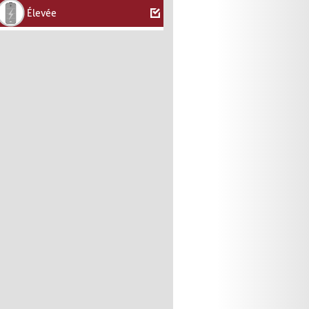
Élevée