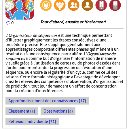
Tout d’abord, ensuite et finalement!
0
L’
Organisateur de séquences
est une technique permettant
d’illustrer graphiquement les étapes consécutives d’une
procédure précise. Elle s’applique généralement aux
apprentissages comportant différentes phases qui mènent à un
résultat ou à une conséquence particulière. L’
Organisateur de
séquences
a comme but d’organiser l’information de manière
visuelle
grâce à l’utilisation de cartes ou de photos classées dans
l’ordre pour représenter la progression ou l’évolution d’une
séquence, ou encore la régularité d’un cycle, comme celui des
saisons. Cette formule pédagogique a l’avantage de développer
chez les élèves des compétences d’observation, d’organisation et
de prédiction, tout leur demandant un effort de concentration
pour la création d’interférences.
Approfondissement des connaissances (17)
Classement (3)
Observations (4)
Réflexion individuelle (31)