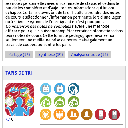
ses notes personnelles avec un camarade de classe, et ce dans le
but de les compléter et d'y ajouter les informations qui lui ont
échappé. Certains élèves ont de la difficulté à prendre des notes
de cours, à sélectionner l’information pertinente lors d’une leçon
ou à suivre le rythme de l’enseignant et c’est pourquoi la
Comparaison des notes personnelles
s’avère une méthode
efficace pour qu'ils puissent compléter certaines informations dans
leurs notes de cours. Cette formule pédagogique favorise non
seulement une meilleure prise de notes, mais également un
travail de coopération entre les pairs.
Partage (13)
Synthèse (19)
Analyse critique (12)
TAPIS DE TRI
0