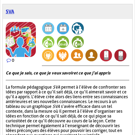
SVA
0
Ce que je sais, ce que je veux savoir et ce que j’ai appris
La formule pédagogique
SVA
permet à l’élève de confronter ses
idées par rapport à ce qu’il sait déjà, ce qu’il aimerait savoir et ce
qu’il a appris. L’élève crée alors des liens entre ses connaissances
antérieures et ses nouvelles connaissances. Le recours à un
tableau ou un graphique
SVA
s’avère efficace dans un tel
contexte, dans la mesure où il permet à l’élève d’organiser ses
idées en fonction de ce qu’il sait déjà, de ce qui pique sa
curiosité et de ce qu’il découvre au cours de la leçon. Cette
technique permet également à l’enseignant de découvrir les
idées préconçues des élèves pour pouvoir les corriger, tout en