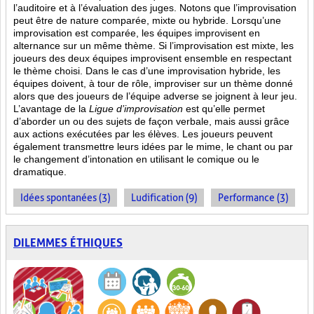
l’auditoire et à l’évaluation des juges. Notons que l’improvisation
peut être de nature comparée, mixte ou hybride. Lorsqu’une
improvisation est comparée, les équipes improvisent en
alternance sur un même thème. Si l’improvisation est mixte, les
joueurs des deux équipes improvisent ensemble en respectant
le thème choisi. Dans le cas d’une improvisation hybride, les
équipes doivent, à tour de rôle, improviser sur un thème donné
alors que des joueurs de l’équipe adverse se joignent à leur jeu.
L’avantage de la
Ligue d’improvisation
est qu’elle permet
d’aborder un ou des sujets de façon verbale, mais aussi grâce
aux actions
exécutées par les élèves. Les joueurs peuvent
également transmettre leurs idées par le mime, le chant ou par
le changement d’intonation en utilisant le comique ou le
dramatique.
Idées spontanées (3)
Ludification (9)
Performance (3)
DILEMMES ÉTHIQUES