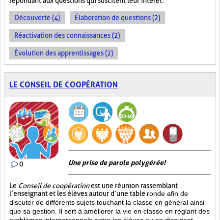
répondant aux questions qui suscitent leur intérêt.
Découverte (4)
Élaboration de questions (2)
Réactivation des connaissances (2)
Évolution des apprentissages (2)
LE CONSEIL DE COOPÉRATION
Une prise de parole polygérée!
0
Le
Conseil de coopération
est une réunion rassemblant
l’enseignant et les élèves autour d’une table
ronde afin de
discuter de différents sujets touchant la classe en général ainsi
que sa gestion. Il sert à améliorer la vie en classe en réglant des