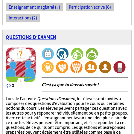
Enseignement magistral (5)
Participation active (6)
Interactions (2)
QUESTIONS D’EXAMEN
C'est ça que tu devrais savoir !
0
Lors de l'activité
Questions d'examen
, les élèves sont invités à
composer des questions d'évaluation pour le cours ou certaines
notions du cours. Les élèves peuvent partager ces questions avec
les autres pour y répondre individuellement ou en petits groupes.
Avec cette activité, l'enseignant peut avoir une idée plus claire de
ce que les élèves pensent être important, et s'ils répondent à ces
questions, de ce qu'ils ont compris. Les questions et les réponses
préparées peuvent également être utilisées comme base à de