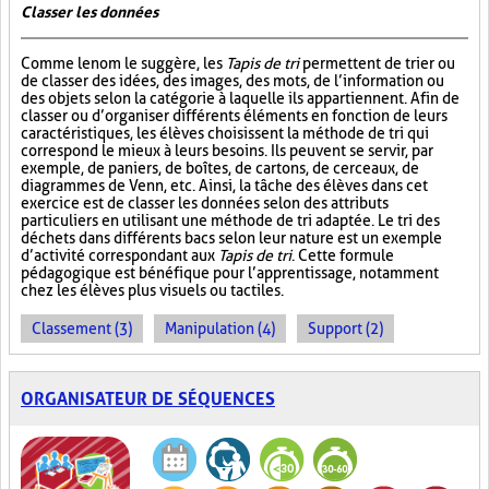
Classer les données
Comme le nom le suggère, les
Tapis de tri
permettent de trier ou
de classer des idées, des images, des mots, de l’information ou
des objets selon la catégorie à laquelle ils appartiennent. Afin de
classer ou d’organiser différents éléments en fonction de leurs
caractéristiques, les élèves choisissent la méthode de tri qui
correspond le mieux à leurs besoins. Ils peuvent se servir, par
exemple, de paniers, de boîtes, de cartons, de cerceaux, de
diagrammes de Venn, etc. Ainsi, la tâche des élèves dans cet
exercice est de classer les données selon des attributs
particuliers en utilisant une méthode de tri adaptée. Le tri des
déchets dans différents bacs selon leur nature est un exemple
d’activité correspondant aux
Tapis de tri
. Cette formule
pédagogique est bénéfique pour l’apprentissage, notamment
chez les élèves plus visuels ou tactiles.
Classement (3)
Manipulation (4)
Support (2)
ORGANISATEUR DE SÉQUENCES