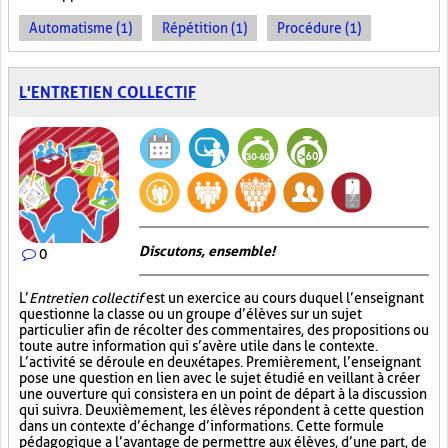
Automatisme (1)
Répétition (1)
Procédure (1)
L'ENTRETIEN COLLECTIF
Discutons, ensemble!
0
L’
Entretien collectif
est un exercice au cours duquel l’enseignant
questionne la classe ou un groupe d’élèves sur un sujet
particulier afin de récolter des commentaires, des propositions ou
toute autre information qui s’avère utile dans le contexte.
L’activité se déroule en deux étapes. Premièrement, l’enseignant
pose une question en lien avec le sujet étudié en veillant à créer
une ouverture qui consistera en un point de départ à la discussion
qui suivra. Deuxièmement, les élèves répondent à cette question
dans un contexte d’échange d’informations. Cette formule
pédagogique a l’avantage de permettre aux élèves, d’une part, de