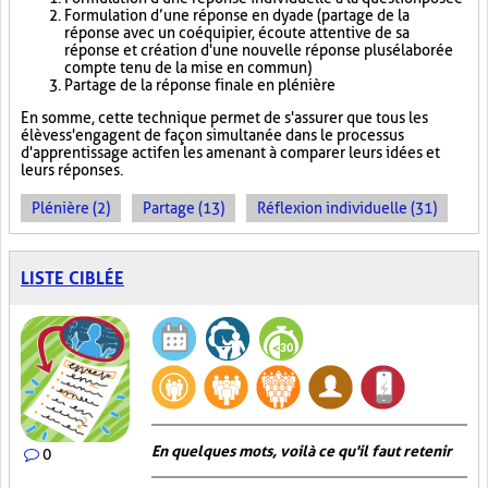
Formulation d’une réponse en dyade (partage de la
réponse avec un coéquipier, écoute attentive de sa
réponse et création d'une nouvelle réponse plus élaborée
compte tenu de la mise en commun)
Partage de la réponse finale en plénière
En somme, cette technique permet de s'assurer que tous les
élèves s'engagent de façon simultanée dans le processus
d'apprentissage actif en les amenant à comparer leurs idées et
leurs réponses.
Plénière (2)
Partage (13)
Réflexion individuelle (31)
LISTE CIBLÉE
En quelques mots, voilà ce qu'il faut retenir
0