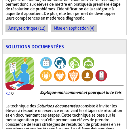
permet donc aux élèves de mettre en pratique la première étape
de résolution de problèmes : l'identification de la catégorie à
laquelle il appartient. De plus, elle leur permet de développer
leurs compétences en matière de diagnostic.
Analyse critique (12)
Mise en application (9)
SOLUTIONS DOCUMENTÉES
Explique-moi comment et pourquoi tu le fais
0
La technique des
Solutions documentées
consiste à inviter les
élèves à résoudre un exercice en suivant les étapes de résolution
et en documentant ces étapes. Cette technique se base sur la
métacagonition puisqu'elle permet aux élèves de prendre
conscience de leurs stratégies de résolution de problèmes en se