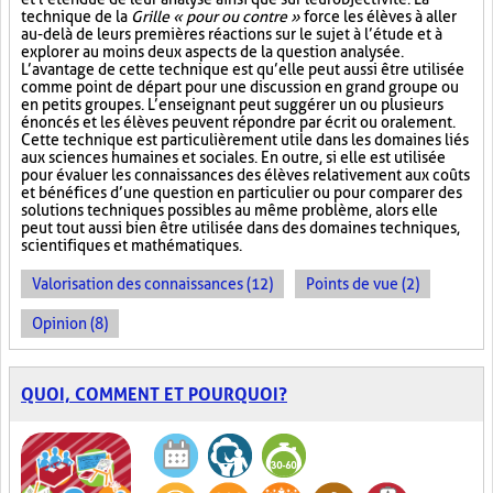
technique de la
Grille « pour ou contre »
force les élèves à aller
au-delà de leurs premières réactions sur le sujet à l’étude et à
explorer au moins deux aspects de la question analysée.
L’avantage de cette technique est qu’elle peut aussi être utilisée
comme point de départ pour une discussion en grand groupe ou
en petits groupes. L’enseignant peut suggérer un ou plusieurs
énoncés et les élèves peuvent répondre par écrit ou oralement.
Cette technique est particulièrement utile dans les domaines liés
aux sciences humaines et sociales. En outre, si elle est utilisée
pour évaluer les connaissances des élèves relativement aux coûts
et bénéfices d’une question en particulier ou pour comparer des
solutions techniques possibles au même problème, alors elle
peut tout aussi bien être utilisée dans des domaines techniques,
scientifiques et mathématiques.
Valorisation des connaissances (12)
Points de vue (2)
Opinion (8)
QUOI, COMMENT ET POURQUOI?