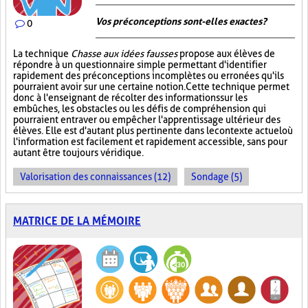
Vos préconceptions sont-elles exactes ?
0
La technique
Chasse aux idées fausses
propose aux élèves de
répondre à un questionnaire simple permettant d'identifier
rapidement des préconceptions incomplètes ou erronées qu'ils
pourraient avoir sur une certaine notion. Cette technique permet
donc à l'enseignant de récolter des informations sur les
embûches, les obstacles ou les défis de compréhension qui
pourraient entraver ou empêcher l'apprentissage ultérieur des
élèves. Elle est d'autant plus pertinente dans le contexte actuel où
l'information est facilement et rapidement accessible, sans pour
autant être toujours véridique.
Valorisation des connaissances (12)
Sondage (5)
MATRICE DE LA MÉMOIRE