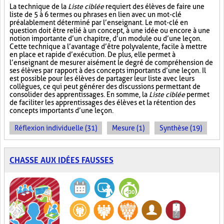
La technique de la
Liste ciblée
requiert des élèves de faire une
liste de 5 à 6 termes ou phrases en lien avec un mot-clé
préalablement déterminé par l’enseignant. Le mot-clé en
question doit être relié à un concept, à une idée ou encore à une
notion importante d’un chapitre, d’un module ou d’une leçon.
Cette technique a l’avantage d’être polyvalente, facile à mettre
en place et rapide d’exécution. De plus, elle permet à
l’enseignant de mesurer aisément le degré de compréhension de
ses élèves par rapport à des concepts importants d’une leçon. Il
est possible pour les élèves de partager leur liste avec leurs
collègues, ce qui peut générer des discussions permettant de
consolider des apprentissages. En somme, la
Liste ciblée
permet
de faciliter les apprentissages des élèves et la rétention des
concepts importants d’une leçon.
Réflexion individuelle (31)
Mesure (1)
Synthèse (19)
CHASSE AUX IDÉES FAUSSES