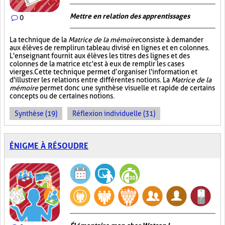
Mettre en relation des apprentissages
0
La technique de la
Matrice de la mémoire
consiste à demander
aux élèves de remplir un tableau divisé en lignes et en colonnes.
L'enseignant fournit aux élèves les titres des lignes et des
colonnes de la matrice et c'est à eux de remplir les cases
vierges. Cette technique permet d’organiser l'information et
d'illustrer les relations entre différentes notions. La
Matrice de la
mémoire
permet donc une synthèse visuelle et rapide de certains
concepts ou de certaines notions.
Synthèse (19)
Réflexion individuelle (31)
ÉNIGME À RÉSOUDRE