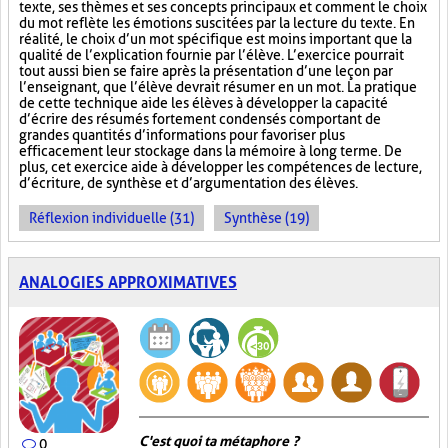
texte, ses thèmes et ses concepts principaux et comment le choix
du mot reflète les émotions suscitées par la lecture du texte. En
réalité, le choix d’un mot spécifique est moins important que la
qualité de l’explication fournie par l’élève. L’exercice pourrait
tout aussi bien se faire après la présentation d’une leçon par
l’enseignant, que l’élève devrait résumer en un mot. La pratique
de cette technique aide les élèves à développer la capacité
d’écrire des résumés fortement condensés comportant de
grandes quantités d’informations pour favoriser plus
efficacement leur stockage dans la mémoire à long terme. De
plus, cet exercice aide à développer les compétences de lecture,
d’écriture, de synthèse et d’argumentation des élèves.
Réflexion individuelle (31)
Synthèse (19)
ANALOGIES APPROXIMATIVES
C'est quoi ta métaphore ?
0