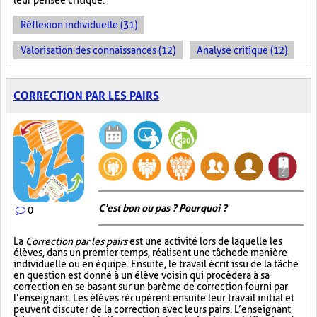
leur pensée critique.
Réflexion individuelle (31)
Valorisation des connaissances (12)
Analyse critique (12)
CORRECTION PAR LES PAIRS
C'est bon ou pas ? Pourquoi ?
0
La
Correction par les pairs
est une activité lors de laquelle les
élèves, dans un premier temps, réalisent une tâche de manière
individuelle ou en équipe. Ensuite, le travail écrit issu de la tâche
en question est donné à un élève voisin qui procèdera à sa
correction en se basant sur un barème de correction fourni par
l’enseignant. Les élèves récupèrent ensuite leur travail initial et
peuvent discuter de la correction avec leurs pairs. L’enseignant