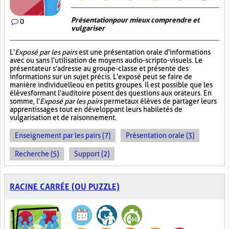
Présentation pour mieux comprendre et
0
vulgariser
L'
Exposé par les pairs
est une présentation orale d'informations
avec ou sans l'utilisation de moyens audio-scripto-visuels. Le
présentateur s'adresse au groupe-classe et présente des
informations sur un sujet précis. L'exposé peut se faire de
manière individuelle ou en petits groupes. Il est possible que les
élèves formant l'auditoire posent des questions aux orateurs. En
somme, l'
Exposé par les pairs
permet aux élèves de partager leurs
apprentissages tout en développant leurs habiletés de
vulgarisation et de raisonnement.
Enseignement par les pairs (7)
Présentation orale (3)
Recherche (5)
Support (2)
RACINE CARRÉE (OU PUZZLE)