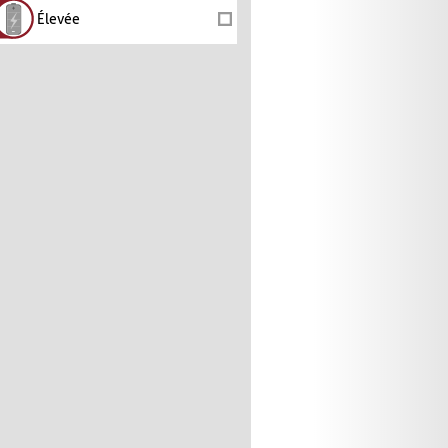
Élevée