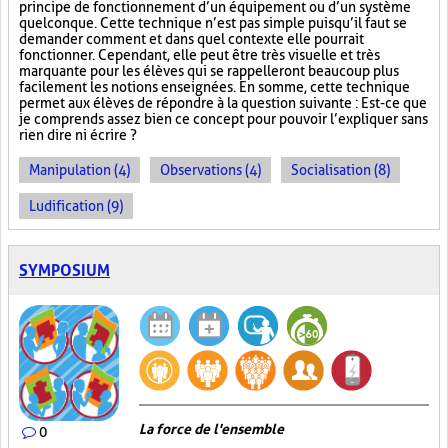
principe de fonctionnement d’un équipement ou d’un système
quelconque. Cette technique n’est pas simple puisqu’il faut se
demander comment et dans quel contexte elle pourrait
fonctionner. Cependant, elle peut être très visuelle et très
marquante pour les élèves qui se rappelleront beaucoup plus
facilement les notions enseignées. En somme, cette technique
permet aux élèves de répondre à la question suivante : Est-ce que
je comprends assez bien ce concept pour pouvoir l’expliquer sans
rien dire ni écrire ?
Manipulation (4)
Observations (4)
Socialisation (8)
Ludification (9)
SYMPOSIUM
La force de l'ensemble
0