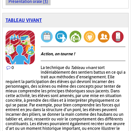
Présentation orale (3)
TABLEAU VIVANT
Action, on tourne !
0
La technique du
Tableau vivant
sort
indéniablement des sentiers battus en ce qui a
trait aux méthodes d’enseignement. Elle
requiert la participation des élèves qui devront incarner des
personnages, des scènes ou même des concepts pour tenter de
mieux comprendre les principes théoriques sous-jacents. Dans
cette activité, les élèves sont amenés, par une mise en situation
concrète, à prendre des rôles et à interpréter physiquement ce
qui se passe. Par exemple, pour bien comprendre les forces qui
entrent en jeu dans la structure d’un pont, les élèves peuvent
incarner des piliers, se donner la main comme des haubans ou un
tablier et, ainsi, ressentir ou voir le comportement des différents
constituants. Les élèves pourraient également recréer une œuvre
d’art ou un moment historique important, ou encore illustrer le