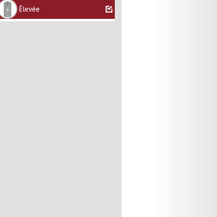
Élevée