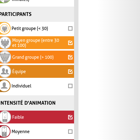
PARTICIPANTS
Petit groupe (< 30)
Moyen groupe (entre 30
et 100)
Grand groupe (> 100)
Équipe
Individuel
INTENSITÉ D'ANIMATION
Faible
Moyenne