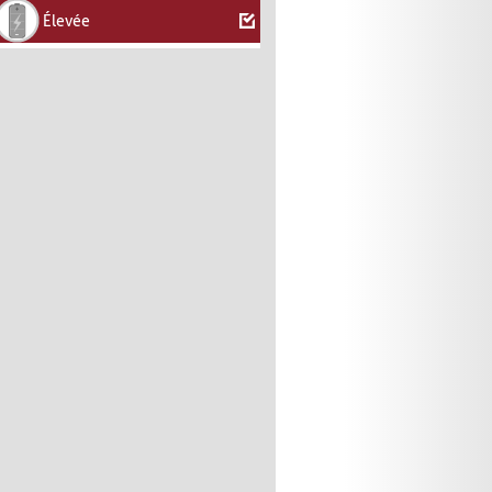
Élevée