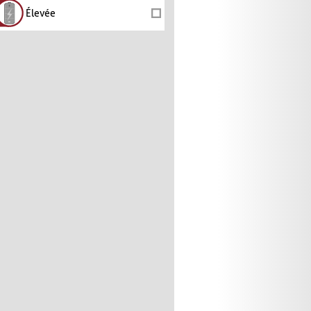
Élevée