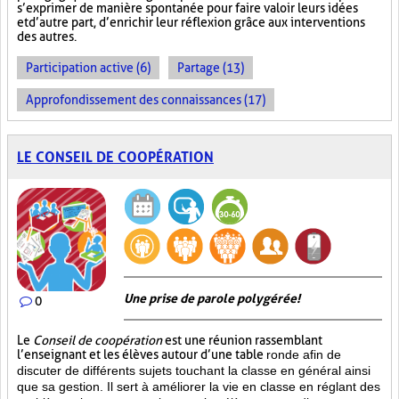
s’exprimer de manière spontanée pour faire valoir leurs idées
et d’autre part, d’enrichir leur réflexion grâce aux interventions
des autres.
Participation active (6)
Partage (13)
Approfondissement des connaissances (17)
LE CONSEIL DE COOPÉRATION
Une prise de parole polygérée!
0
Le
Conseil de coopération
est une réunion rassemblant
l’enseignant et les élèves autour d’une table
ronde afin de
discuter de différents sujets touchant la classe en général ainsi
que sa gestion. Il sert à améliorer la vie en classe en réglant des