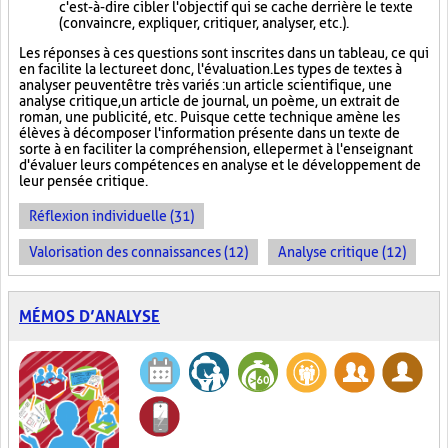
c'est-à-dire cibler l'objectif qui se cache derrière le texte
(convaincre, expliquer, critiquer, analyser, etc.).
Les réponses à ces questions sont inscrites dans un tableau, ce qui
en facilite la lecture et donc, l'évaluation. Les types de textes à
analyser peuvent être très variés : un article scientifique, une
analyse critique, un article de journal, un poème, un extrait de
roman, une publicité, etc. Puisque cette technique amène les
élèves à décomposer l'information présente dans un texte de
sorte à en faciliter la compréhension, elle permet à l'enseignant
d'évaluer leurs compétences en analyse et le développement de
leur pensée critique.
Réflexion individuelle (31)
Valorisation des connaissances (12)
Analyse critique (12)
MÉMOS D’ANALYSE