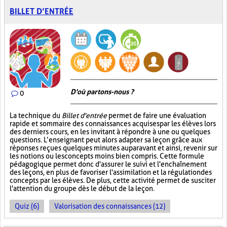
BILLET D’ENTRÉE
D'où partons-nous ?
0
La technique du
Billet d'entrée
permet de faire une évaluation
rapide et sommaire des connaissances acquises par les élèves lors
des derniers cours, en les invitant à répondre à une ou quelques
questions. L’enseignant peut alors adapter sa leçon grâce aux
réponses reçues quelques minutes auparavant et ainsi, revenir sur
les notions ou les concepts moins bien compris. Cette formule
pédagogique permet donc d'assurer le suivi et l'enchaînement
des leçons, en plus de favoriser l'assimilation et la régulation des
concepts par les élèves. De plus, cette activité permet de susciter
l'attention du groupe dès le début de la leçon.
Quiz (6)
Valorisation des connaissances (12)