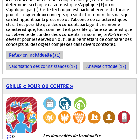
déterminer si chaque caractéristique s'applique (+) ou ne
s'applique pas (-). Cette technique est particulièrement efficace
pour distinguer deux concepts qui sont étroitement liés mais qui
se distinguent par la présence ou l'absence de caractéristiques
clés. Il est possible que deux concepts partagent une même
caractéristique, tout comme il est possible qu'une caractéristique
soit absente de l'un des deux concepts. En somme, la
Matrice +/-
devient pour les élèves un outil leur permettant de comparer des
concepts ou des objets complexes dans divers contextes.
Réflexion individuelle (31)
Valorisation des connaissances (12)
Analyse critique (12)
GRILLE « POUR OU CONTRE »
Les deux côtés de la médaille
0