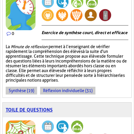
Exercice de synthèse court, direct et efficace
0
La
Minute de réflexion
permet à l’enseignant de vérifier
rapidement la compréhension des élèves à la suite d'un
apprentissage. Cette technique propose aux élèves de formuler
des questions liées à leurs incompréhensions de la matière ou de
résumer les éléments importants abordés hors classe ou en
classe. Elle permet aux élèves de réfléchir à leurs propres
difficultés et de structurer leur pensée de sorte à hiérarchiser les
principales notions apprises.
Synthèse (19)
Réflexion individuelle (31)
TOILE DE QUESTIONS