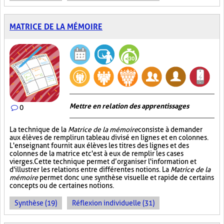
MATRICE DE LA MÉMOIRE
Mettre en relation des apprentissages
0
La technique de la
Matrice de la mémoire
consiste à demander
aux élèves de remplir un tableau divisé en lignes et en colonnes.
L'enseignant fournit aux élèves les titres des lignes et des
colonnes de la matrice et c'est à eux de remplir les cases
vierges. Cette technique permet d’organiser l'information et
d'illustrer les relations entre différentes notions. La
Matrice de la
mémoire
permet donc une synthèse visuelle et rapide de certains
concepts ou de certaines notions.
Synthèse (19)
Réflexion individuelle (31)