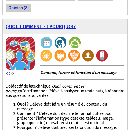
Opinion (8)
QUOI, COMMENT ET POURQUOI?
Contenu, forme et fonction d'un message
0
L'objectif de la technique
Quoi, comment et
pourquoi?
est d'amener l'élève à analyser un texte puis, à répondre
aux questions suivantes :
Quoi ? L'élève doit faire un résumé du contenu du
message.
Comment ? L'élève doit décrire le format utilisé pour
présenter l'information (type de texte, tableau, image,
graphique, etc.) et évaluer si celui-ci est optimal.
Pourquoi ? L'élève doit préciser la fonction du message,