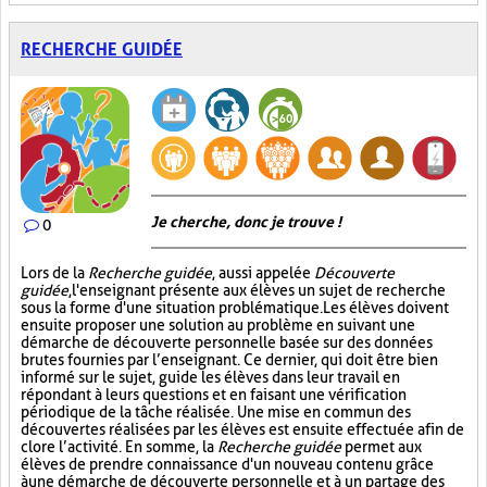
RECHERCHE GUIDÉE
Je cherche, donc je trouve !
0
Lors de la
Recherche guidée
, aussi appelée
Découverte
guidée
, l'enseignant présente aux élèves un sujet de recherche
sous la forme d'une situation problématique. Les élèves doivent
ensuite proposer une solution au problème en suivant une
démarche de découverte personnelle basée sur des données
brutes fournies par l’enseignant. Ce dernier, qui doit être bien
informé sur le sujet, guide les élèves dans leur travail en
répondant à leurs questions et en faisant une vérification
périodique de la tâche réalisée. Une mise en commun des
découvertes réalisées par les élèves est ensuite effectuée afin de
clore l’activité. En somme, la
Recherche guidée
permet aux
élèves de prendre connaissance d'un nouveau contenu grâce
à une démarche de découverte personnelle et à un partage des