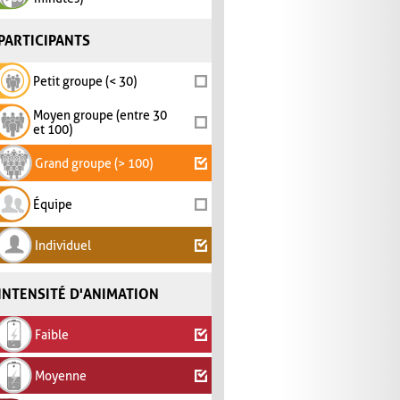
PARTICIPANTS
Petit groupe (< 30)
Moyen groupe (entre 30
et 100)
Grand groupe (> 100)
Équipe
Individuel
INTENSITÉ D'ANIMATION
Faible
Moyenne