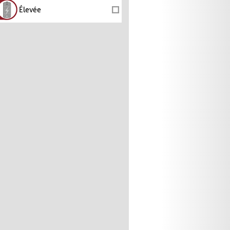
Élevée